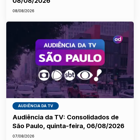
08/08/2026
08/08/2026
AUDIÊNCIA DA TV
Audiência da TV: Consolidados de
São Paulo, quinta-feira, 06/08/2026
07/08/2026