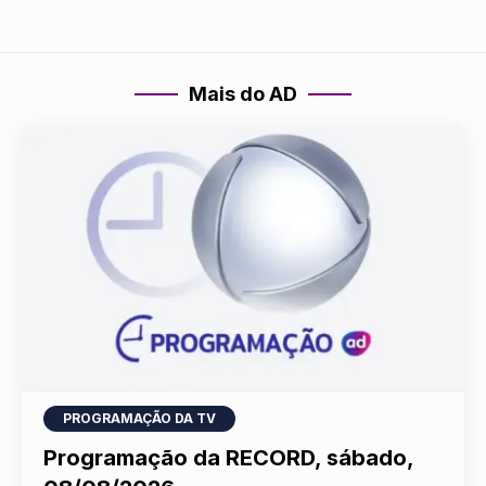
Mais do AD
PROGRAMAÇÃO DA TV
Programação da RECORD, sábado,