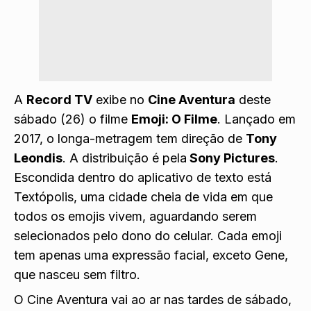
A
Record TV
exibe no
Cine Aventura
deste
sábado (26) o filme
Emoji: O Filme
. Lançado em
2017, o longa-metragem tem direção de
Tony
Leondis
. A distribuição é pela
Sony Pictures
.
Escondida dentro do aplicativo de texto está
Textópolis, uma cidade cheia de vida em que
todos os emojis vivem, aguardando serem
selecionados pelo dono do celular. Cada emoji
tem apenas uma expressão facial, exceto Gene,
que nasceu sem filtro.
O Cine Aventura vai ao ar nas tardes de sábado,