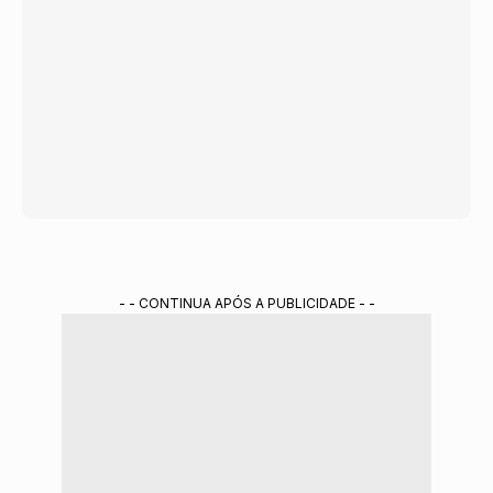
- - CONTINUA APÓS A PUBLICIDADE - -