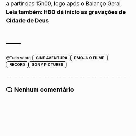
a partir das 15h00, logo após o Balanço Geral.
Leia também:
HBO dá início as gravações de
Cidade de Deus
Tudo sobre:
CINE AVENTURA
EMOJI: O FILME
RECORD
SONY PICTURES
Nenhum comentário