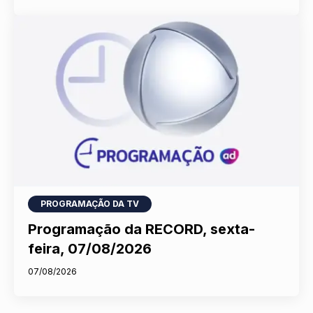
PROGRAMAÇÃO DA TV
Programação da RECORD, sexta-
feira, 07/08/2026
07/08/2026