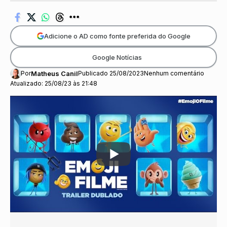
Adicione o AD como fonte preferida do Google
Google Notícias
Por
Matheus Canil
Publicado 25/08/2023
Nenhum comentário
Atualizado: 25/08/23 às 21:48