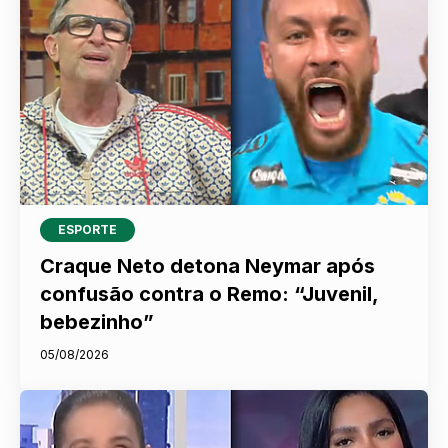
ESPORTE
Craque Neto detona Neymar após
confusão contra o Remo: “Juvenil,
bebezinho”
05/08/2026