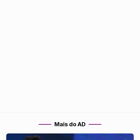
Mais do AD