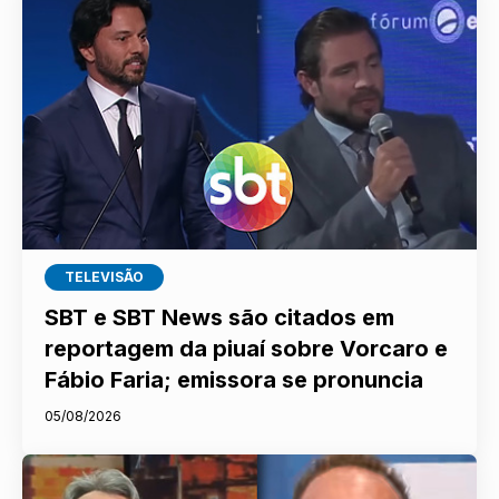
TELEVISÃO
SBT e SBT News são citados em
reportagem da piuaí sobre Vorcaro e
Fábio Faria; emissora se pronuncia
05/08/2026