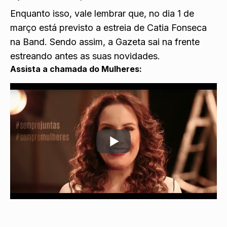
Enquanto isso, vale lembrar que, no dia 1 de
março está previsto a estreia de Catia Fonseca
na Band. Sendo assim, a Gazeta sai na frente
estreando antes as suas novidades.
Assista a chamada do Mulheres: