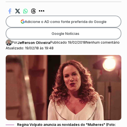
Adicione o AD como fonte preferida do Google
Google Notícias
Por
Jefferson Oliveira
Publicado 19/02/2018
Nenhum comentário
Atualizado: 19/02/18 às 19:48
Regina Volpato anuncia as novidades do "Mulheres" (Foto: