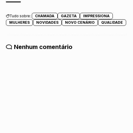
Tudo sobre:
CHAMADA
GAZETA
IMPRESSIONA
MULHERES
NOVIDADES
NOVO CENÁRIO
QUALIDADE
Nenhum comentário