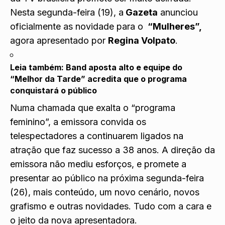
Nesta segunda-feira (19), a
Gazeta
anunciou
oficialmente as novidade para o
“Mulheres”,
agora apresentado por
Regina Volpato
.
Leia também:
Band aposta alto e equipe do
“Melhor da Tarde” acredita que o programa
conquistará o público
Numa chamada que exalta o “programa
feminino”, a emissora convida os
telespectadores a continuarem ligados na
atração que faz sucesso a 38 anos. A direção da
emissora não mediu esforços, e promete a
presentar ao público na próxima segunda-feira
(26), mais conteúdo, um novo cenário, novos
grafismo e outras novidades. Tudo com a cara e
o jeito da nova apresentadora.