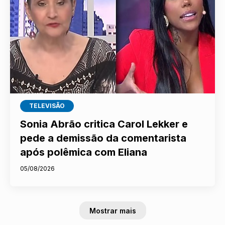
TELEVISÃO
Sonia Abrão critica Carol Lekker e
pede a demissão da comentarista
após polêmica com Eliana
05/08/2026
Mostrar mais