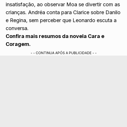
insatisfação, ao observar Moa se divertir com as
crianças. Andréa conta para Clarice sobre Danilo
e Regina, sem perceber que Leonardo escuta a
conversa.
Confira mais resumos da novela Cara e
Coragem.
- - CONTINUA APÓS A PUBLICIDADE - -