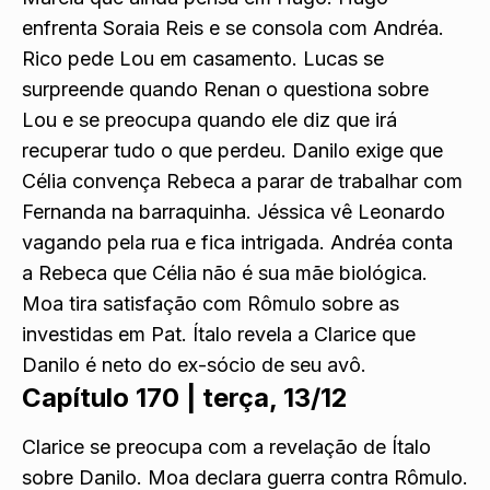
enfrenta Soraia Reis e se consola com Andréa.
Rico pede Lou em casamento. Lucas se
surpreende quando Renan o questiona sobre
Lou e se preocupa quando ele diz que irá
recuperar tudo o que perdeu. Danilo exige que
Célia convença Rebeca a parar de trabalhar com
Fernanda na barraquinha. Jéssica vê Leonardo
vagando pela rua e fica intrigada. Andréa conta
a Rebeca que Célia não é sua mãe biológica.
Moa tira satisfação com Rômulo sobre as
investidas em Pat. Ítalo revela a Clarice que
Danilo é neto do ex-sócio de seu avô.
Capítulo 170 |
terça, 13/12
Clarice se preocupa com a revelação de Ítalo
sobre Danilo. Moa declara guerra contra Rômulo.