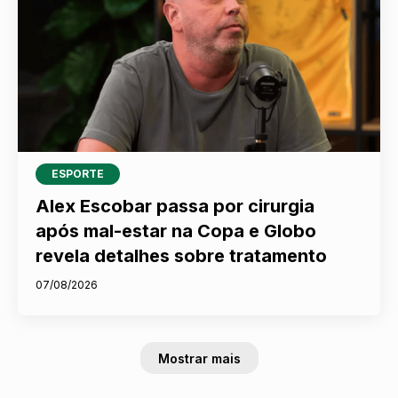
ESPORTE
Alex Escobar passa por cirurgia
após mal-estar na Copa e Globo
revela detalhes sobre tratamento
07/08/2026
Mostrar mais