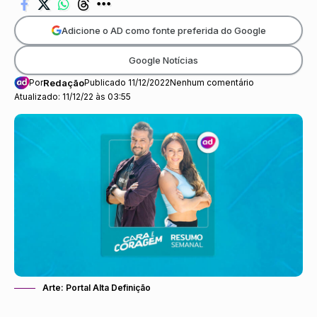
Adicione o AD como fonte preferida do Google
Google Notícias
Por
Redação
Publicado 11/12/2022
Nenhum comentário
Atualizado: 11/12/22 às 03:55
Arte: Portal Alta Definição