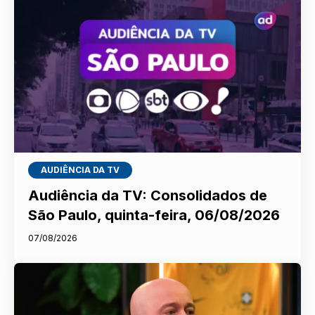
AUDIÊNCIA DA TV
Audiência da TV: Consolidados de
São Paulo, quinta-feira, 06/08/2026
07/08/2026