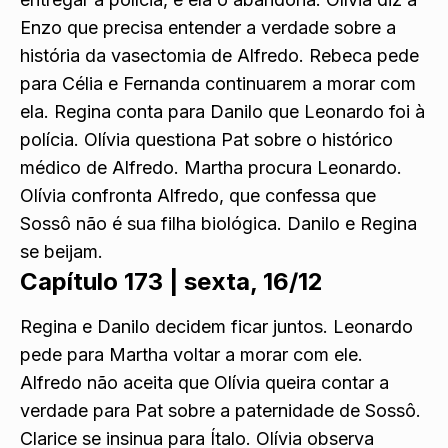
Enzo que precisa entender a verdade sobre a
história da vasectomia de Alfredo. Rebeca pede
para Célia e Fernanda continuarem a morar com
ela. Regina conta para Danilo que Leonardo foi à
polícia. Olívia questiona Pat sobre o histórico
médico de Alfredo. Martha procura Leonardo.
Olívia confronta Alfredo, que confessa que
Sossô não é sua filha biológica. Danilo e Regina
se beijam.
Capítulo 173 |
sexta, 16/12
Regina e Danilo decidem ficar juntos. Leonardo
pede para Martha voltar a morar com ele.
Alfredo não aceita que Olívia queira contar a
verdade para Pat sobre a paternidade de Sossô.
Clarice se insinua para Ítalo. Olívia observa