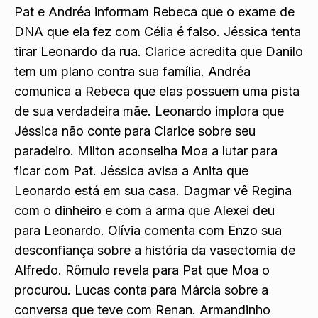
Pat e Andréa informam Rebeca que o exame de
DNA que ela fez com Célia é falso. Jéssica tenta
tirar Leonardo da rua. Clarice acredita que Danilo
tem um plano contra sua família. Andréa
comunica a Rebeca que elas possuem uma pista
de sua verdadeira mãe. Leonardo implora que
Jéssica não conte para Clarice sobre seu
paradeiro. Milton aconselha Moa a lutar para
ficar com Pat. Jéssica avisa a Anita que
Leonardo está em sua casa. Dagmar vê Regina
com o dinheiro e com a arma que Alexei deu
para Leonardo. Olívia comenta com Enzo sua
desconfiança sobre a história da vasectomia de
Alfredo. Rômulo revela para Pat que Moa o
procurou. Lucas conta para Márcia sobre a
conversa que teve com Renan. Armandinho