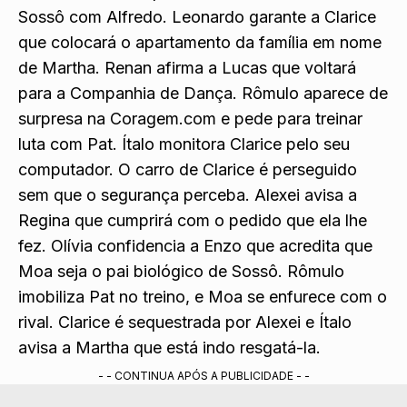
Sossô com Alfredo. Leonardo garante a Clarice
que colocará o apartamento da família em nome
de Martha. Renan afirma a Lucas que voltará
para a Companhia de Dança. Rômulo aparece de
surpresa na Coragem.com e pede para treinar
luta com Pat. Ítalo monitora Clarice pelo seu
computador. O carro de Clarice é perseguido
sem que o segurança perceba. Alexei avisa a
Regina que cumprirá com o pedido que ela lhe
fez. Olívia confidencia a Enzo que acredita que
Moa seja o pai biológico de Sossô. Rômulo
imobiliza Pat no treino, e Moa se enfurece com o
rival. Clarice é sequestrada por Alexei e Ítalo
avisa a Martha que está indo resgatá-la.
- - CONTINUA APÓS A PUBLICIDADE - -