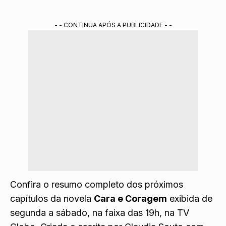
- - CONTINUA APÓS A PUBLICIDADE - -
Confira o resumo completo dos próximos
capítulos da novela
Cara e Coragem
exibida de
segunda a sábado, na faixa das 19h, na TV