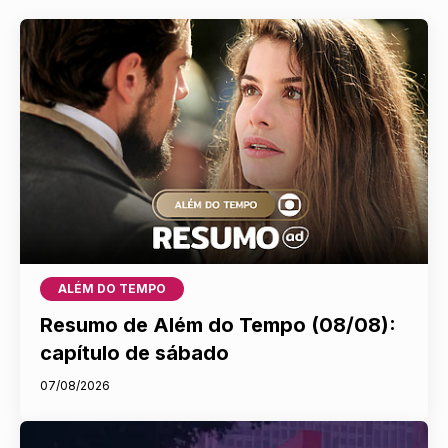
ALÉM DO TEMPO
Resumo de Além do Tempo (08/08):
capítulo de sábado
07/08/2026