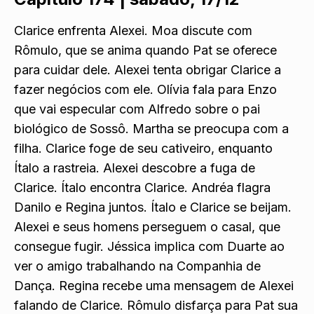
Clarice enfrenta Alexei. Moa discute com
Rômulo, que se anima quando Pat se oferece
para cuidar dele. Alexei tenta obrigar Clarice a
fazer negócios com ele. Olívia fala para Enzo
que vai especular com Alfredo sobre o pai
biológico de Sossô. Martha se preocupa com a
filha. Clarice foge de seu cativeiro, enquanto
Ítalo a rastreia. Alexei descobre a fuga de
Clarice. Ítalo encontra Clarice. Andréa flagra
Danilo e Regina juntos. Ítalo e Clarice se beijam.
Alexei e seus homens perseguem o casal, que
consegue fugir. Jéssica implica com Duarte ao
ver o amigo trabalhando na Companhia de
Dança. Regina recebe uma mensagem de Alexei
falando de Clarice. Rômulo disfarça para Pat sua