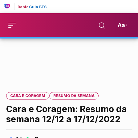
Bahia
Guia BTS
Aa
CARA E CORAGEM
RESUMO DA SEMANA
Cara e Coragem: Resumo da
semana 12/12 a 17/12/2022