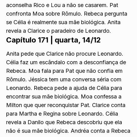
aconselha Rico e Lou a não se casarem. Pat
confronta Moa sobre Rômulo. Rebeca pergunta
se Célia é realmente sua mãe biológica. Anita
revela a Clarice o paradeiro de Leonardo.
Capítulo 171 |
quarta, 14/12
Anita pede que Clarice não procure Leonardo.
Célia faz um escândalo com a desconfiança de
Rebeca. Moa fala para Pat que não confia em
Rômulo. Jéssica tem uma conversa séria com
Leonardo. Rebeca pede a ajuda de Célia para
encontrar sua mãe biológica. Moa confessa a
Milton que quer reconquistar Pat. Clarice conta
para Martha e Regina sobre Leonardo. Célia
revela a Danilo que Rebeca descobriu que ela
não é sua mãe biológica. Andréa conta a Rebeca