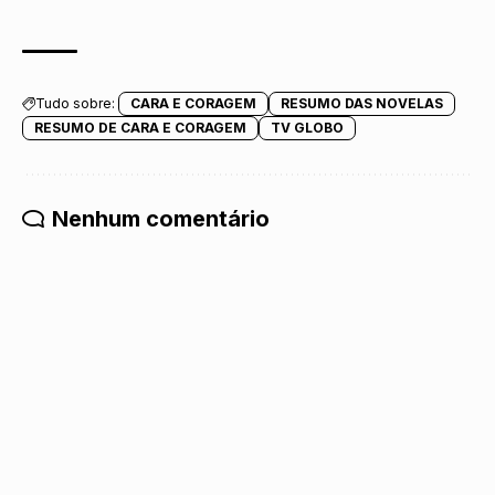
Tudo sobre:
CARA E CORAGEM
RESUMO DAS NOVELAS
RESUMO DE CARA E CORAGEM
TV GLOBO
Nenhum comentário