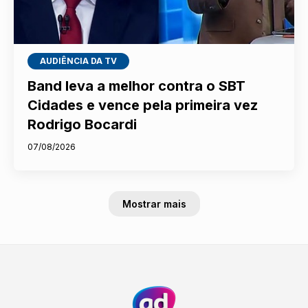
AUDIÊNCIA DA TV
Band leva a melhor contra o SBT
Cidades e vence pela primeira vez
Rodrigo Bocardi
07/08/2026
Mostrar mais