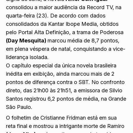
consolidou a maior audiência da Record TV, na
quarta-feira (23). De acordo com dados
consolidados da Kantar Ibope Media, obtidos
pelo Portal Alta Definição, a trama de Poderosa
(Day Mesquita)
marcou média de 8,7 pontos,
em plena véspera de natal, conquistando a vice-
liderança isolada.
O capítulo especial da única novela brasileira
inédita em exibição, ainda marcou mais de 2
pontos de diferença contra o SBT. No confronto
direto, das 21h00 às 21h51, a emissora de Silvio
Santos registrou 6,2 pontos de média, na Grande
São Paulo.
O folhetim de Cristianne Fridman está em sua
reta final e mostrou a intrigante morte de Ramiro