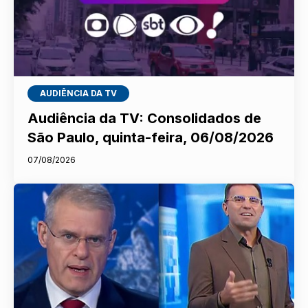
AUDIÊNCIA DA TV
Audiência da TV: Consolidados de
São Paulo, quinta-feira, 06/08/2026
07/08/2026