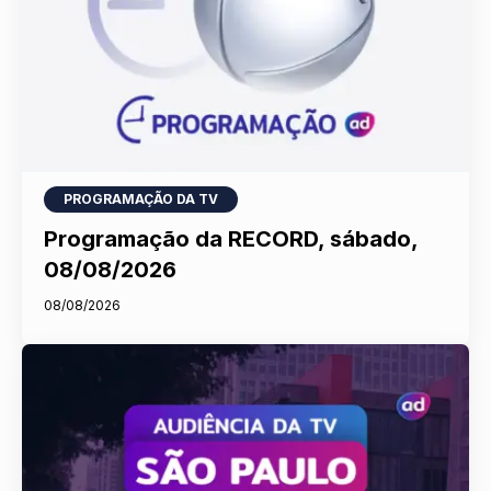
PROGRAMAÇÃO DA TV
Programação da RECORD, sábado,
08/08/2026
08/08/2026