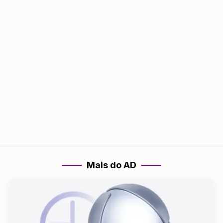
Mais do AD