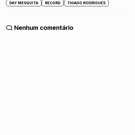
DAY MESQUITA
RECORD
THIAGO RODRIGUES
Nenhum comentário