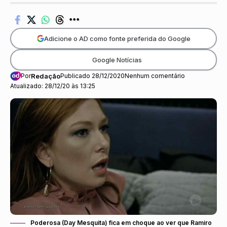
Adicione o AD como fonte preferida do Google
Google Notícias
Por
Redação
Publicado 28/12/2020
Nenhum comentário
Atualizado: 28/12/20 às 13:25
Poderosa (Day Mesquita) fica em choque ao ver que Ramiro