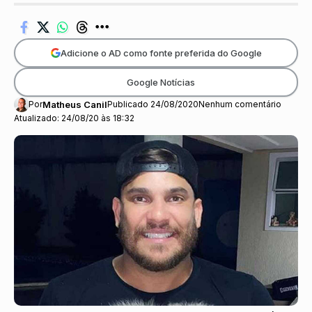
Adicione o AD como fonte preferida do Google
Google Notícias
Por
Matheus Canil
Publicado 24/08/2020
Nenhum comentário
Atualizado: 24/08/20 às 18:32