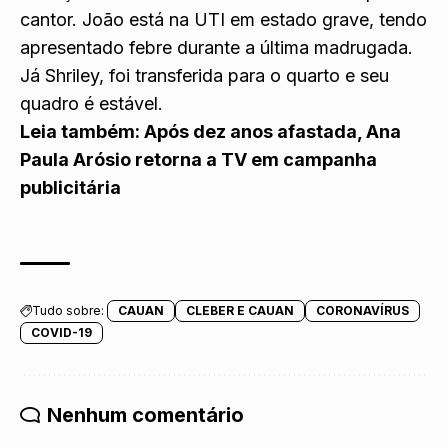
cantor. João está na UTI em estado grave, tendo
apresentado febre durante a última madrugada.
Já Shriley, foi transferida para o quarto e seu
quadro é estável.
Leia também:
Após dez anos afastada, Ana
Paula Arósio retorna a TV em campanha
publicitária
Tudo sobre:
CAUAN
CLEBER E CAUAN
CORONAVÍRUS
COVID-19
Nenhum comentário