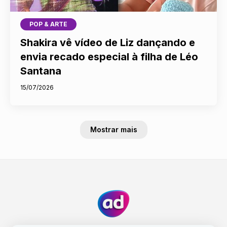
POP & ARTE
Shakira vê vídeo de Liz dançando e
envia recado especial à filha de Léo
Santana
15/07/2026
Mostrar mais