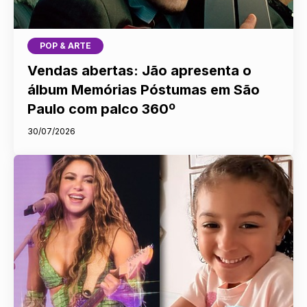
POP & ARTE
Vendas abertas: Jão apresenta o
álbum Memórias Póstumas em São
Paulo com palco 360º
30/07/2026