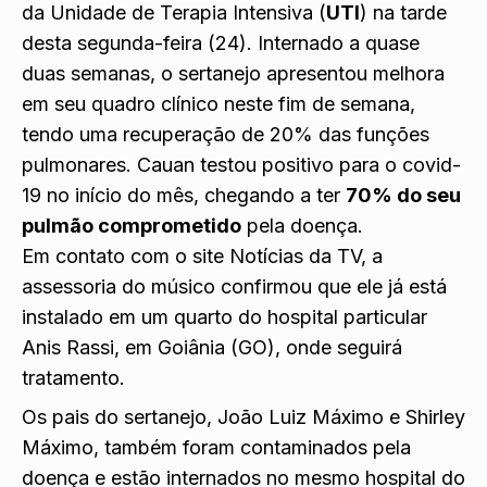
da Unidade de Terapia Intensiva (
UTI
) na tarde
desta segunda-feira (24). Internado a quase
duas semanas, o sertanejo apresentou melhora
em seu quadro clínico neste fim de semana,
tendo uma recuperação de 20% das funções
pulmonares. Cauan testou positivo para o covid-
19 no início do mês, chegando a ter
70% do seu
pulmão comprometido
pela doença.
Em contato com o site Notícias da TV, a
assessoria do músico confirmou que ele já está
instalado em um quarto do hospital particular
Anis Rassi, em Goiânia (GO), onde seguirá
tratamento.
Os pais do sertanejo, João Luiz Máximo e Shirley
Máximo, também foram contaminados pela
doença e estão internados no mesmo hospital do