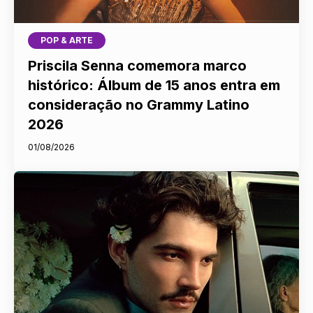
POP & ARTE
Priscila Senna comemora marco
histórico: Álbum de 15 anos entra em
consideração no Grammy Latino
2026
01/08/2026