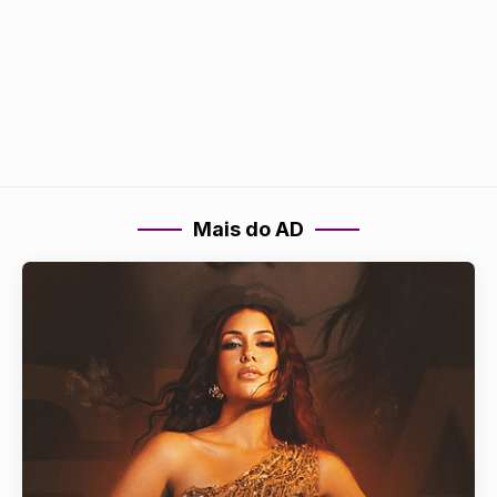
Mais do AD