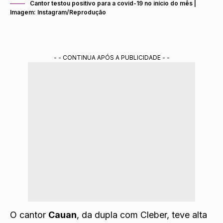
Cantor testou positivo para a covid-19 no início do mês |
Imagem: Instagram/Reprodução
- - CONTINUA APÓS A PUBLICIDADE - -
O cantor
Cauan
, da dupla com Cleber, teve alta