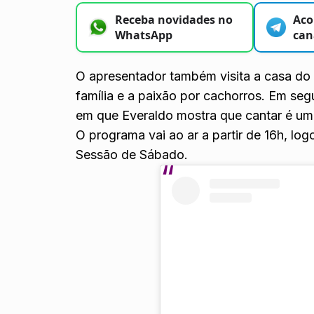
Receba novidades no
Aco
WhatsApp
can
O apresentador também visita a casa do 
família e a paixão por cachorros. Em s
em que Everaldo mostra que cantar é um 
O programa vai ao ar a partir de 16h, lo
Sessão de Sábado.