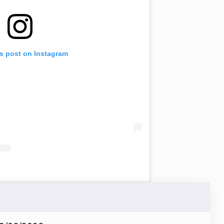
is post on Instagram