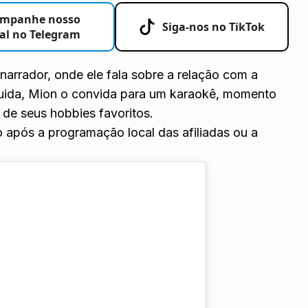
mpanhe nosso
Siga-nos no TikTok
al no Telegram
narrador, onde ele fala sobre a relação com a
eguida, Mion o convida para um karaokê, momento
de seus hobbies favoritos.
go após a programação local das afiliadas ou a