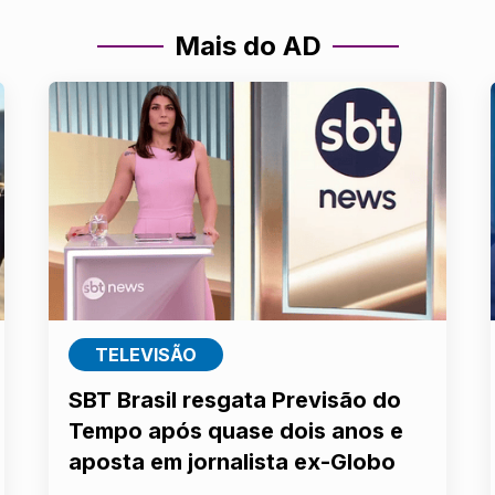
Mais do AD
TELEVISÃO
SBT Brasil resgata Previsão do
Tempo após quase dois anos e
aposta em jornalista ex-Globo