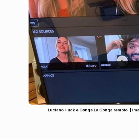
Luciano Huck e Gonga La Gonga remoto. | Im