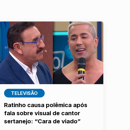
TELEVISÃO
Ratinho causa polêmica após
fala sobre visual de cantor
sertanejo: “Cara de viado”