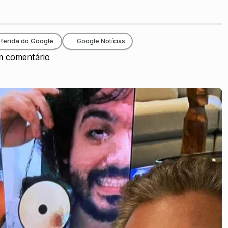
ferida do Google
Google Notícias
 comentário