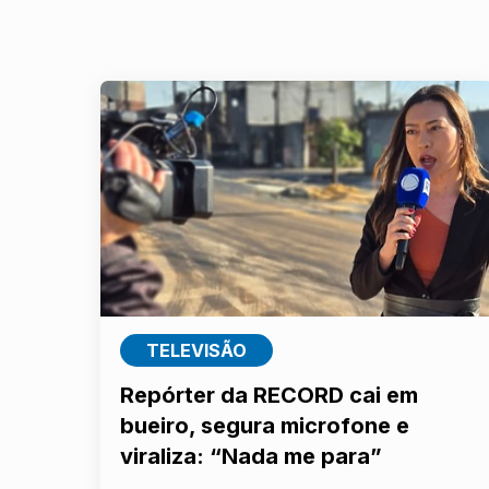
TELEVISÃO
Repórter da RECORD cai em
bueiro, segura microfone e
viraliza: “Nada me para”