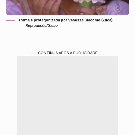
Trama é protagonizada por Vanessa Giácomo (Zuca)
Reprodução/Globo
- - CONTINUA APÓS A PUBLICIDADE - -