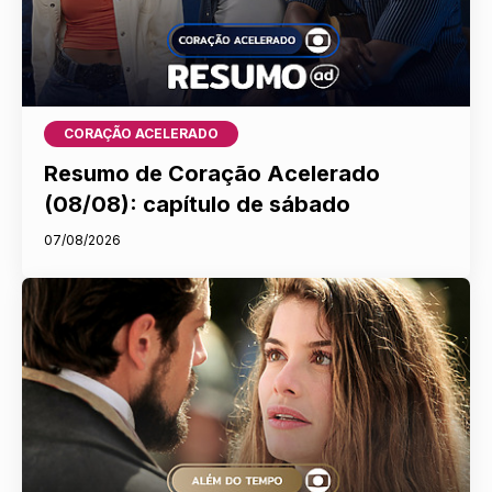
CORAÇÃO ACELERADO
Resumo de Coração Acelerado
(08/08): capítulo de sábado
07/08/2026