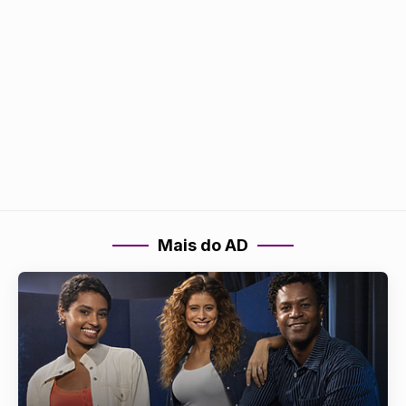
Mais do AD