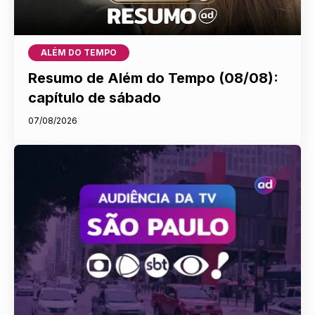
ALÉM DO TEMPO
Resumo de Além do Tempo (08/08):
capítulo de sábado
07/08/2026