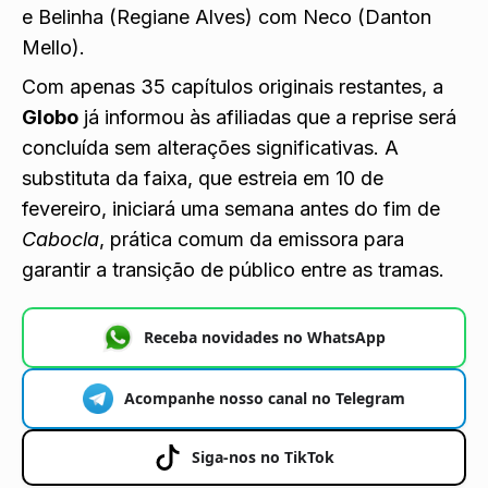
e Belinha (Regiane Alves) com Neco (Danton
Mello).
Com apenas 35 capítulos originais restantes, a
Globo
já informou às afiliadas que a reprise será
concluída sem alterações significativas. A
substituta da faixa, que estreia em 10 de
fevereiro, iniciará uma semana antes do fim de
Cabocla
, prática comum da emissora para
garantir a transição de público entre as tramas.
Receba novidades no WhatsApp
Acompanhe nosso canal no Telegram
Siga-nos no TikTok