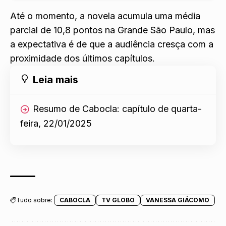
Até o momento, a novela acumula uma média
parcial de 10,8 pontos na Grande São Paulo, mas
a expectativa é de que a audiência cresça com a
proximidade dos últimos capítulos.
Leia mais
Resumo de Cabocla: capítulo de quarta-
feira, 22/01/2025
Tudo sobre:
CABOCLA
TV GLOBO
VANESSA GIÁCOMO