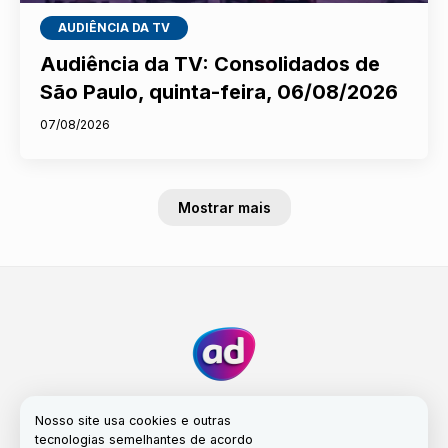
AUDIÊNCIA DA TV
Audiência da TV: Consolidados de
São Paulo, quinta-feira, 06/08/2026
07/08/2026
Mostrar mais
Nosso site usa cookies e outras
tecnologias semelhantes de acordo