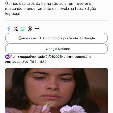
Últimos capítulos da trama irão ao ar em fevereiro,
marcando o encerramento da novela na faixa Edição
Especial
Adicione o AD como fonte preferida do Google
Google Notícias
Por
Redação
Publicado 21/01/2025
Nenhum comentário
Atualizado: 21/01/25 às 15:59