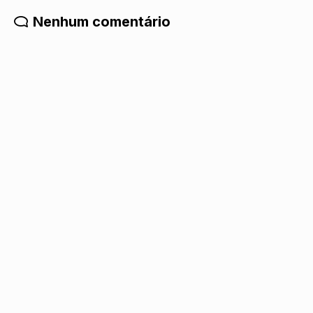
Nenhum comentário