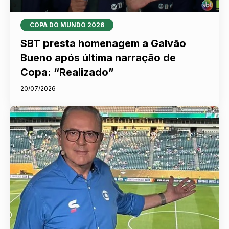
COPA DO MUNDO 2026
SBT presta homenagem a Galvão
Bueno após última narração de
Copa: “Realizado”
20/07/2026