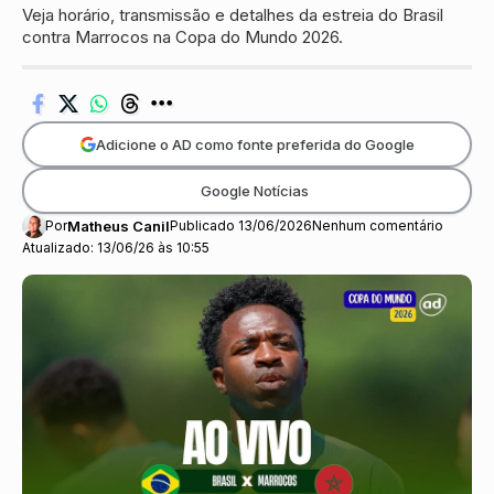
Veja horário, transmissão e detalhes da estreia do Brasil
contra Marrocos na Copa do Mundo 2026.
Adicione o AD como fonte preferida do Google
Google Notícias
Por
Matheus Canil
Publicado 13/06/2026
Nenhum comentário
Atualizado: 13/06/26 às 10:55