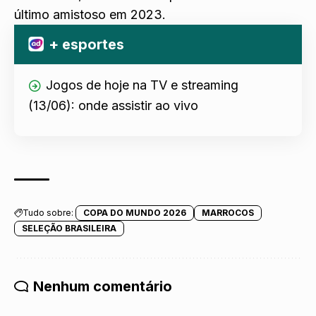
último amistoso em 2023.
+ esportes
Jogos de hoje na TV e streaming
(13/06): onde assistir ao vivo
Tudo sobre:
COPA DO MUNDO 2026
MARROCOS
SELEÇÃO BRASILEIRA
Nenhum comentário