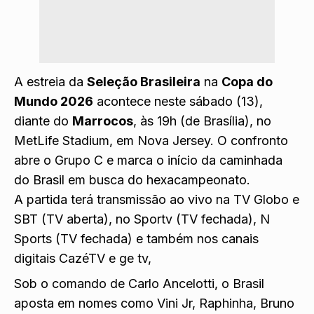
A estreia da
Seleção Brasileira
na
Copa do
Mundo 2026
acontece neste sábado (13),
diante do
Marrocos
, às 19h (de Brasília), no
MetLife Stadium, em Nova Jersey. O confronto
abre o Grupo C e marca o início da caminhada
do Brasil em busca do hexacampeonato.
A partida terá transmissão ao vivo na TV Globo e
SBT (TV aberta), no Sportv (TV fechada), N
Sports (TV fechada) e também nos canais
digitais CazéTV e ge tv,
Sob o comando de Carlo Ancelotti, o Brasil
aposta em nomes como Vini Jr, Raphinha, Bruno