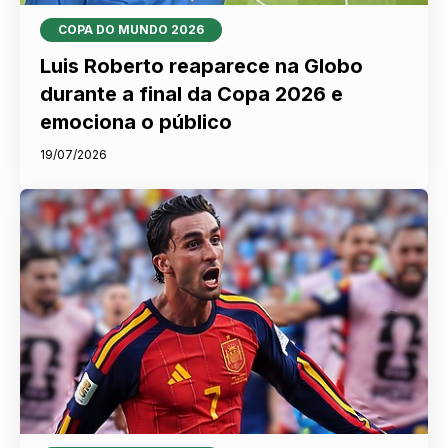
COPA DO MUNDO 2026
Luis Roberto reaparece na Globo
durante a final da Copa 2026 e
emociona o público
19/07/2026