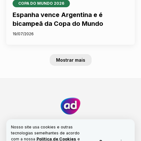
COPA DO MUNDO 2026
Espanha vence Argentina e é
bicampeã da Copa do Mundo
19/07/2026
Mostrar mais
Nosso site usa cookies e outras
tecnologias semelhantes de acordo
com a nossa
Política de Cookies
e