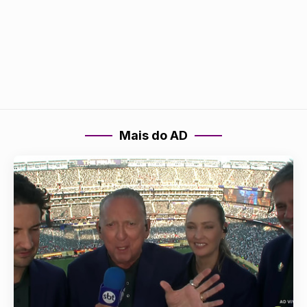
Mais do AD