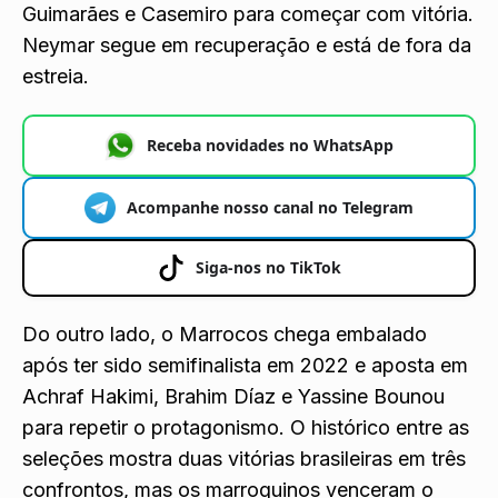
Guimarães e Casemiro para começar com vitória.
Neymar segue em recuperação e está de fora da
estreia.
Receba novidades no WhatsApp
Acompanhe nosso canal no Telegram
Siga-nos no TikTok
Do outro lado, o Marrocos chega embalado
após ter sido semifinalista em 2022 e aposta em
Achraf Hakimi, Brahim Díaz e Yassine Bounou
para repetir o protagonismo. O histórico entre as
seleções mostra duas vitórias brasileiras em três
confrontos, mas os marroquinos venceram o