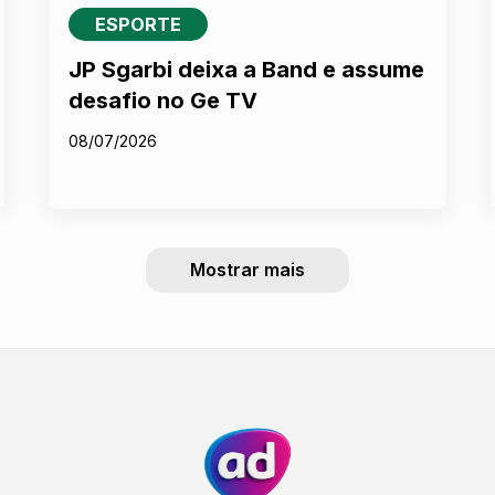
ESPORTE
JP Sgarbi deixa a Band e assume
desafio no Ge TV
08/07/2026
Mostrar mais