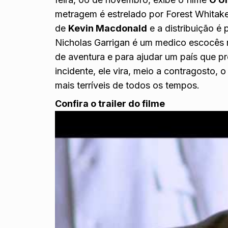
metragem é estrelado por Forest Whitake
de
Kevin Macdonald
e a distribuição é 
Nicholas Garrigan é um medico escocês
de aventura e para ajudar um país que p
incidente, ele vira, meio a contragosto, 
mais terríveis de todos os tempos.
Confira o trailer do filme