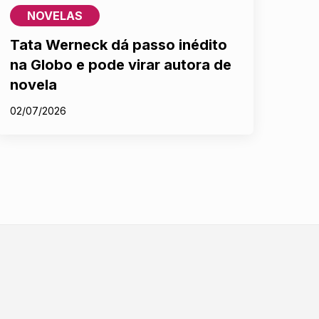
NOVELAS
Tata Werneck dá passo inédito
na Globo e pode virar autora de
novela
02/07/2026