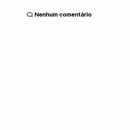
Nenhum comentário