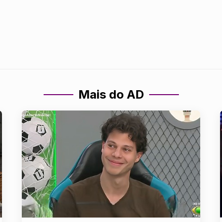
Mais do AD