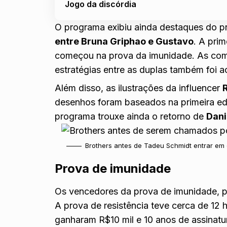
Jogo da discórdia
O programa exibiu ainda destaques do p
entre Bruna Griphao e Gustavo
. A prim
começou na prova da imunidade. As comb
estratégias entre as duplas também foi a
Além disso, as ilustrações da influencer
desenhos foram baseados na primeira ed
programa trouxe ainda o retorno de
Dani
Brothers antes de Tadeu Schmidt entrar em 
Prova de imunidade
Os vencedores da prova de imunidade, pa
A prova de resistência teve cerca de 12
ganharam R$10 mil e 10 anos de assinatu