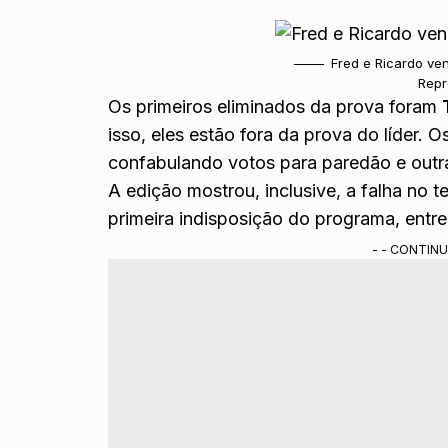
Fred e Ricardo ve
Repr
Os primeiros eliminados da prova foram
isso, eles estão fora da prova do líder. 
confabulando votos para paredão e outra
A edição mostrou, inclusive, a falha no 
primeira indisposição do programa, entr
- - CONTINU