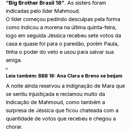
“Big Brother Brasil 18”
. As sisters foram
indicadas pelo líder Mahmoud.
O líder começou pedindo desculpas pela forma
como indicou a morena na última quinta-feira,
logo em seguida Jéssica recebeu sete votos da
casa e quase foi para o paredão, porém Paula,
tinha o poder do veto e usou para salvar sua
amiga.
Leia também:
BBB 18: Ana Clara e Breno se beijam
A noite ainda reservou a indignação de Mara que
se sentiu injustiçada e reclamou muito da
indicação de Mahmoud, como também a
surpresa de Jéssica que ficou chateada com a
quantidade de votos que recebeu e chegou a
chorar.