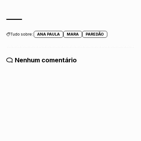
Tudo sobre:
ANA PAULA
MARA
PAREDÃO
Nenhum comentário