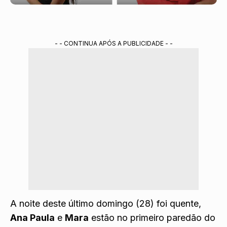
- - CONTINUA APÓS A PUBLICIDADE - -
A noite deste último domingo (28) foi quente,
Ana Paula
e
Mara
estão no primeiro paredão do