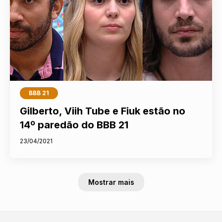
BBB 21
Gilberto, Viih Tube e Fiuk estão no
14º paredão do BBB 21
23/04/2021
Mostrar mais