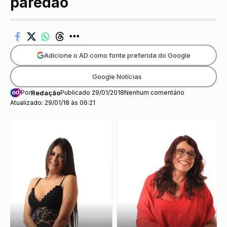
paredão
Adicione o AD como fonte preferida do Google
Google Notícias
Por
Redação
Publicado 29/01/2018
Nenhum comentário
Atualizado: 29/01/18 às 06:21