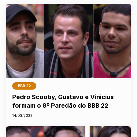
BBB 22
Pedro Scooby, Gustavo e Vinicius
formam o 8º Paredão do BBB 22
14/03/2022