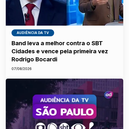
AUDIÊNCIA DA TV
Band leva a melhor contra o SBT
Cidades e vence pela primeira vez
Rodrigo Bocardi
07/08/2026