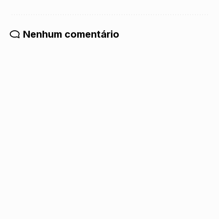
Nenhum comentário