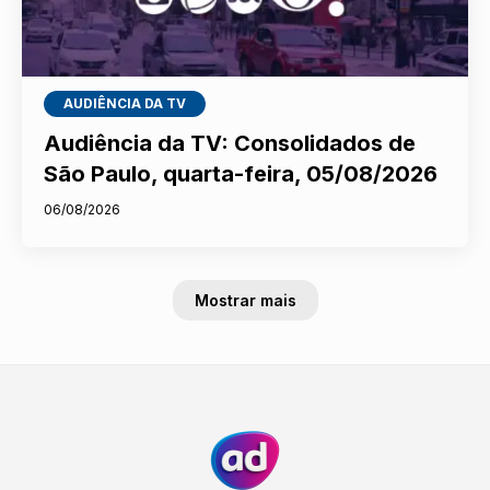
AUDIÊNCIA DA TV
Audiência da TV: Consolidados de
São Paulo, quarta-feira, 05/08/2026
06/08/2026
Mostrar mais