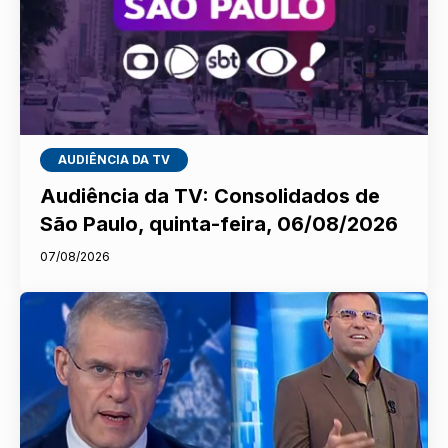
AUDIÊNCIA DA TV
Audiência da TV: Consolidados de
São Paulo, quinta-feira, 06/08/2026
07/08/2026