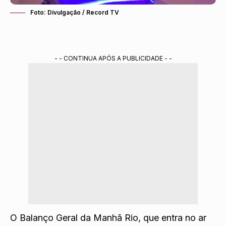
Foto: Divulgação / Record TV
- - CONTINUA APÓS A PUBLICIDADE - -
O Balanço Geral da Manhã Rio, que entra no ar