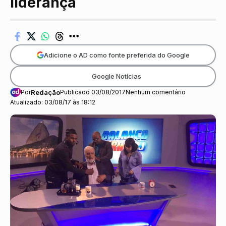
liderança
Adicione o AD como fonte preferida do Google
Google Notícias
Por
Redação
Publicado 03/08/2017
Nenhum comentário
Atualizado: 03/08/17 às 18:12