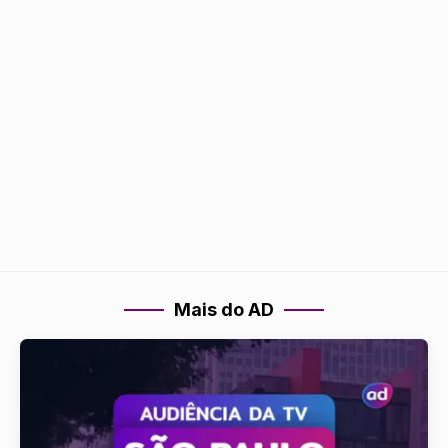
Mais do AD