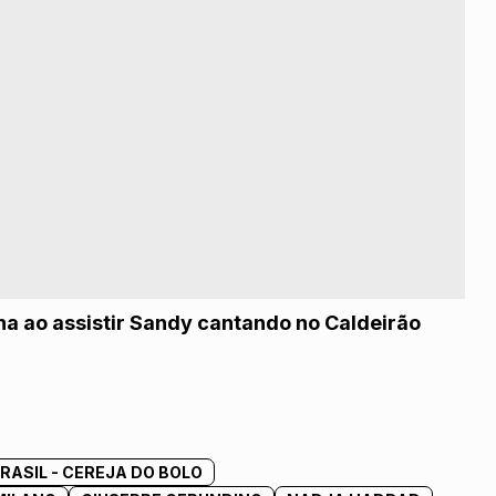
a ao assistir Sandy cantando no Caldeirão
BRASIL - CEREJA DO BOLO