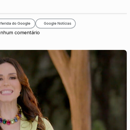
ferida do Google
Google Notícias
nhum comentário