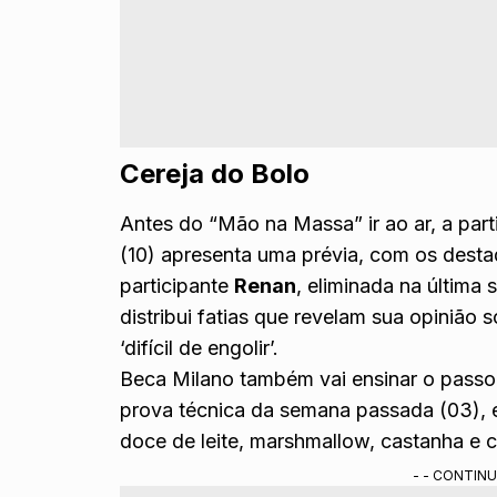
Cereja do Bolo
Antes do “Mão na Massa” ir ao ar, a part
(10) apresenta uma prévia, com os desta
participante
Renan
, eliminada na última
distribui fatias que revelam sua opinião
‘difícil de engolir’.
Beca Milano também vai ensinar o passo 
prova técnica da semana passada (03), 
doce de leite, marshmallow, castanha e 
- - CONTINU