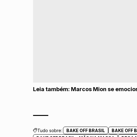
Leia também:
Marcos Mion se emocion
Tudo sobre:
BAKE OFF BRASIL
BAKE OFF 