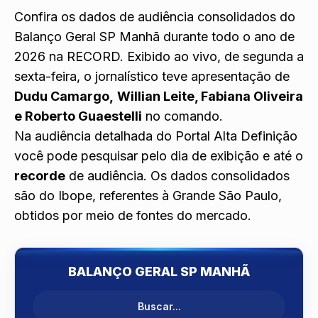
Confira os dados de audiência consolidados do
Balanço Geral SP Manhã
durante todo o ano de
2026 na
RECORD
. Exibido ao vivo, de segunda a
sexta-feira, o jornalístico teve apresentação de
Dudu Camargo
,
Willian Leite, Fabiana Oliveira
e Roberto Guaestelli
no comando.
Na audiência detalhada do Portal Alta Definição
você pode pesquisar pelo dia de exibição e até o
recorde
de audiência. Os dados consolidados
são do Ibope, referentes à Grande São Paulo,
obtidos por meio de fontes do mercado.
BALANÇO GERAL SP MANHÃ