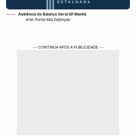
Audiência do Balanço Geral SP Manhã
Arte: Portal Alta Definição
- - CONTINUA APÓS A PUBLICIDADE - -