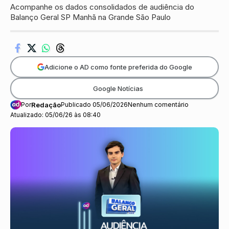
Acompanhe os dados consolidados de audiência do
Balanço Geral SP Manhã na Grande São Paulo
Adicione o AD como fonte preferida do Google
Google Notícias
Por
Redação
Publicado 05/06/2026
Nenhum comentário
Atualizado: 05/06/26 às 08:40