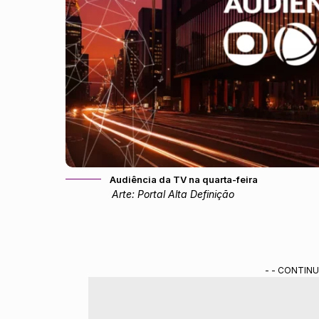
Audiência da TV na quarta-feira
Arte: Portal Alta Definição
- - CONTINU