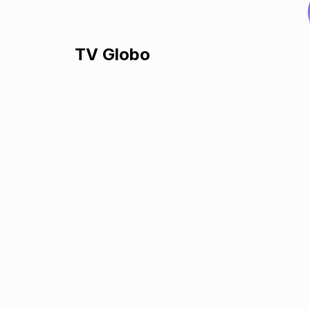
TV Globo