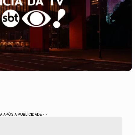
A APÓS A PUBLICIDADE - -