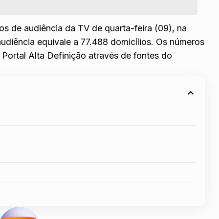
 de audiência da TV de quarta-feira (09), na
udiência equivale a 77.488 domicílios. Os números
o
Portal Alta Definição
através de fontes do