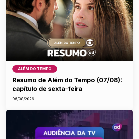
ALÉM DO TEMPO
Resumo de Além do Tempo (07/08):
capítulo de sexta-feira
06/08/2026