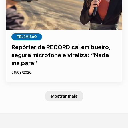
TELEVISÃO
Repórter da RECORD cai em bueiro,
segura microfone e viraliza: “Nada
me para”
06/08/2026
Mostrar mais