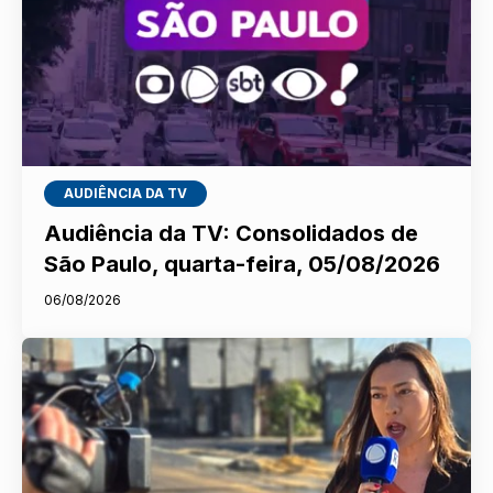
AUDIÊNCIA DA TV
Audiência da TV: Consolidados de
São Paulo, quarta-feira, 05/08/2026
06/08/2026