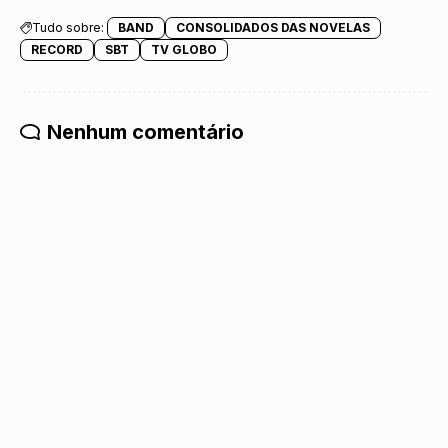
Tudo sobre:
BAND
CONSOLIDADOS DAS NOVELAS
RECORD
SBT
TV GLOBO
Nenhum comentário