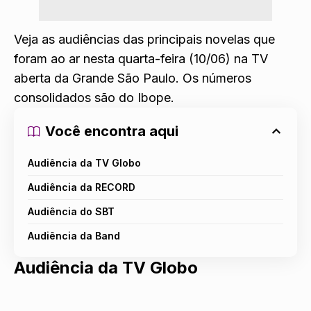
Veja as audiências das principais novelas que
foram ao ar nesta quarta-feira (10/06) na TV
aberta da Grande São Paulo. Os números
consolidados são do Ibope.
Você encontra aqui
Audiência da TV Globo
Audiência da RECORD
Audiência do SBT
Audiência da Band
Audiência da TV Globo