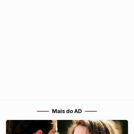
Mais do AD