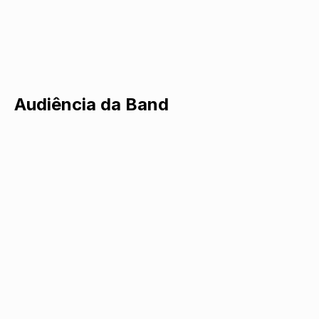
Audiência da Band