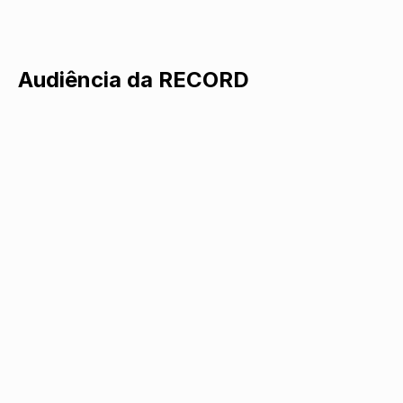
Audiência da RECORD