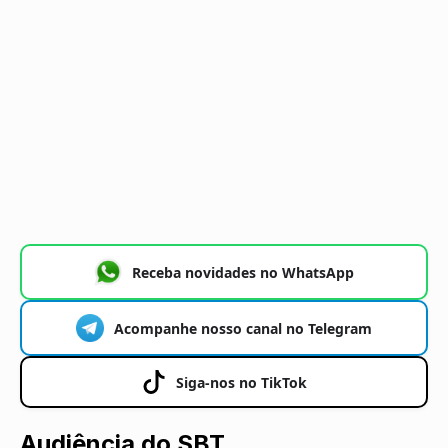
Receba novidades no WhatsApp
Acompanhe nosso canal no Telegram
Siga-nos no TikTok
Audiência do SBT