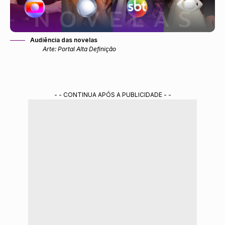
Audiência das novelas
Arte: Portal Alta Definição
- - CONTINUA APÓS A PUBLICIDADE - -