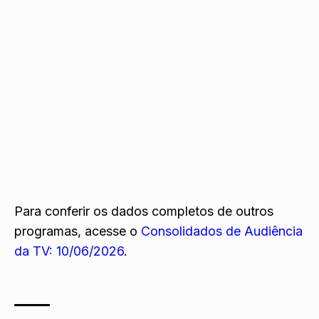
Para conferir os dados completos de outros
programas, acesse o
Consolidados de Audiência
da TV: 10/06/2026
.