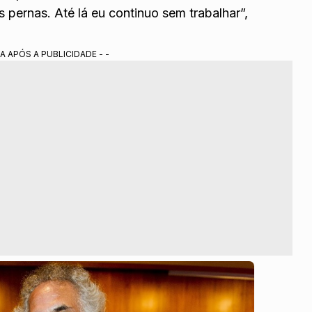
 pernas. Até lá eu continuo sem trabalhar”,
A APÓS A PUBLICIDADE - -