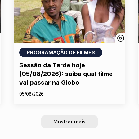
PROGRAMAÇÃO DE FILMES
Sessão da Tarde hoje
(05/08/2026): saiba qual filme
vai passar na Globo
05/08/2026
Mostrar mais