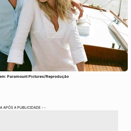
agem: Paramount Pictures/Reprodução
A APÓS A PUBLICIDADE - -