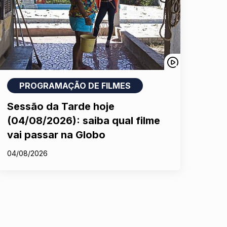
PROGRAMAÇÃO DE FILMES
Sessão da Tarde hoje
(04/08/2026): saiba qual filme
vai passar na Globo
04/08/2026