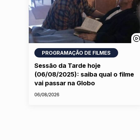
PROGRAMAÇÃO DE FILMES
Sessão da Tarde hoje
(06/08/2025): saiba qual o filme
vai passar na Globo
06/08/2026