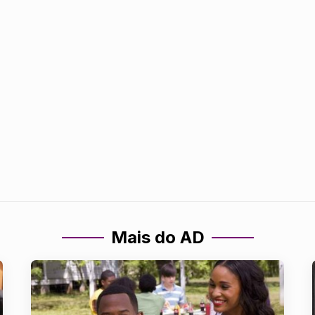
Mais do AD