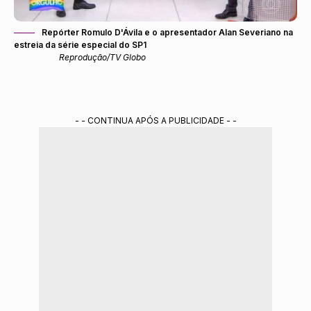
Repórter Romulo D'Ávila e o apresentador Alan Severiano na
estreia da série especial do SP1
Reprodução/TV Globo
- - CONTINUA APÓS A PUBLICIDADE - -