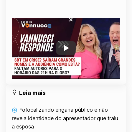
Leia mais
Fofocalizando engana público e não
revela identidade do apresentador que traiu