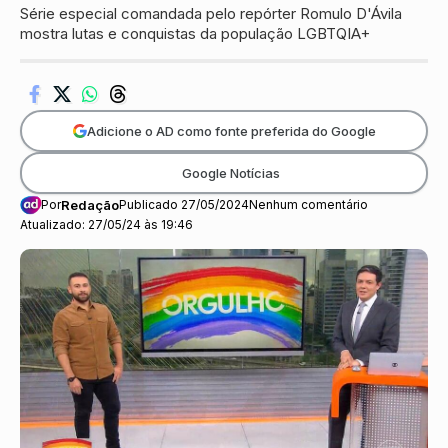
Série especial comandada pelo repórter Romulo D'Ávila
mostra lutas e conquistas da população LGBTQIA+
Adicione o AD como fonte preferida do Google
Google Notícias
Por
Redação
Publicado 27/05/2024
Nenhum comentário
Atualizado: 27/05/24 às 19:46