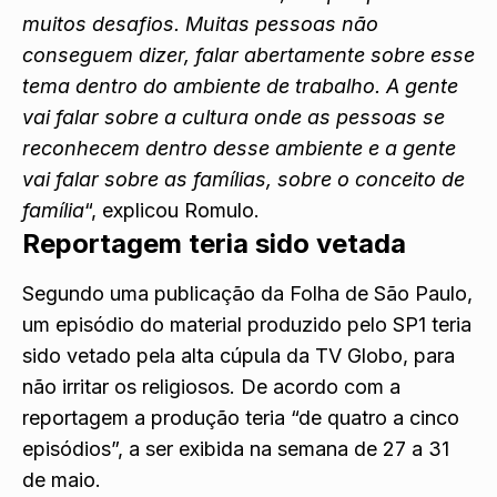
sobre mercado de trabalho, até porque existem
muitos desafios. Muitas pessoas não
conseguem dizer, falar abertamente sobre esse
tema dentro do ambiente de trabalho. A gente
vai falar sobre a cultura onde as pessoas se
reconhecem dentro desse ambiente e a gente
vai falar sobre as famílias, sobre o conceito de
família
“, explicou Romulo.
Reportagem teria sido vetada
Segundo uma publicação da Folha de São Paulo,
um episódio do material produzido pelo SP1 teria
sido vetado pela alta cúpula da TV Globo, para
não irritar os religiosos. De acordo com a
reportagem a produção teria “de quatro a cinco
episódios”, a ser exibida na semana de 27 a 31