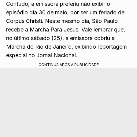
de maio.
Contudo, a emissora preferiu não exibir o
episódio dia 30 de maio, por ser um feriado de
Corpus Christi. Neste mesmo dia, São Paulo
recebe a Marcha Para Jesus. Vale lembrar que,
no último sábado (25), a emissora cobriu a
Marcha do Rio de Janeiro, exibindo reportagem
especial
no Jornal Nacional.
- - CONTINUA APÓS A PUBLICIDADE - -