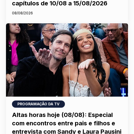
Resumo de Quem Ama Cuida:
capítulos de 10/08 a 15/08/2026
08/08/2026
PROGRAMAÇÃO DA TV
Altas horas hoje (08/08): Especial