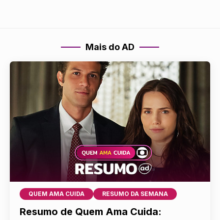
Mais do AD
QUEM AMA CUIDA
RESUMO DA SEMANA