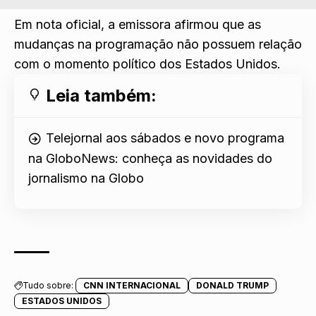
Em nota oficial, a emissora afirmou que as
mudanças na programação não possuem relação
com o momento político dos Estados Unidos.
Leia também:
Telejornal aos sábados e novo programa
na GloboNews: conheça as novidades do
jornalismo na Globo
Tudo sobre:
CNN INTERNACIONAL
DONALD TRUMP
ESTADOS UNIDOS