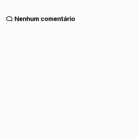
Nenhum comentário