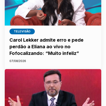
TELEVISÃO
Carol Lekker admite erro e pede
perdão a Eliana ao vivo no
Fofocalizando: “Muito infeliz”
07/08/2026