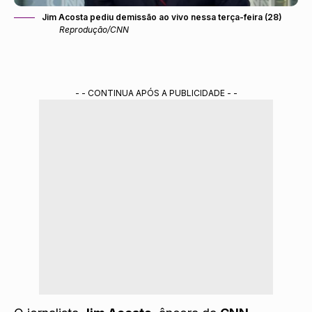
Jim Acosta pediu demissão ao vivo nessa terça-feira (28)
Reprodução/CNN
- - CONTINUA APÓS A PUBLICIDADE - -