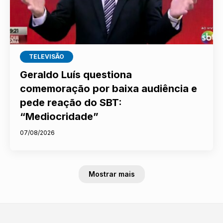
TELEVISÃO
Geraldo Luís questiona
comemoração por baixa audiência e
pede reação do SBT:
“Mediocridade”
07/08/2026
Mostrar mais