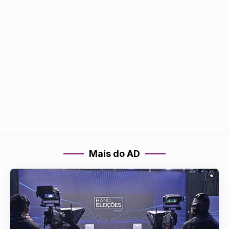
Mais do AD