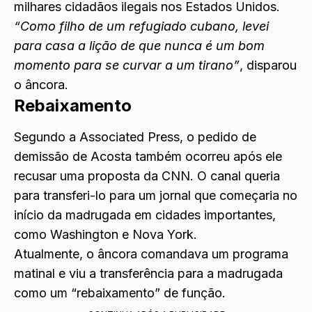
milhares cidadãos ilegais nos Estados Unidos.
“Como filho de um refugiado cubano, levei
para casa a lição de que nunca é um bom
momento para se curvar a um tirano”
, disparou
o âncora.
Rebaixamento
Segundo a Associated Press, o pedido de
demissão de Acosta também ocorreu após ele
recusar uma proposta da CNN. O canal queria
para transferi-lo para um jornal que começaria no
início da madrugada em cidades importantes,
como Washington e Nova York.
Atualmente, o âncora comandava um programa
matinal e viu a transferência para a madrugada
como um “rebaixamento” de função.