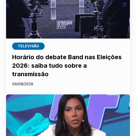
TELEVISÃO
Horário do debate Band nas Eleições
2026: saiba tudo sobre a
transmissão
09/08/2026