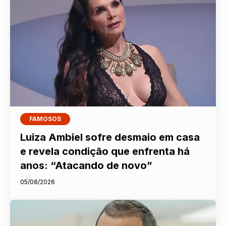
FAMOSOS
Luiza Ambiel sofre desmaio em casa
e revela condição que enfrenta há
anos: “Atacando de novo”
05/08/2026