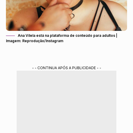
Ana Vilela está na plataforma de conteúdo para adultos |
Imagem: Reprodução/Instagram
- - CONTINUA APÓS A PUBLICIDADE - -