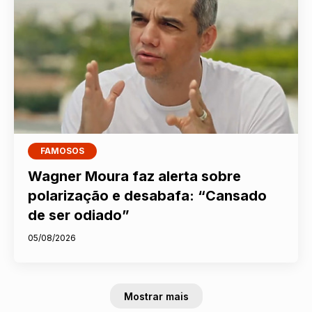
FAMOSOS
Wagner Moura faz alerta sobre
polarização e desabafa: “Cansado
de ser odiado”
05/08/2026
Mostrar mais