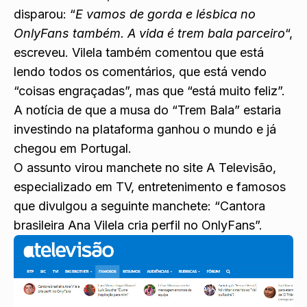
disparou: “
E vamos de gorda e lésbica no
OnlyFans também. A vida é trem bala parceiro
“,
escreveu. Vilela também comentou que está
lendo todos os comentários, que está vendo
“coisas engraçadas”, mas que “está muito feliz”.
A notícia de que a musa do “Trem Bala” estaria
investindo na plataforma ganhou o mundo e já
chegou em Portugal.
O assunto virou manchete no site A Televisão,
especializado em TV, entretenimento e famosos
que divulgou a seguinte manchete: “Cantora
brasileira Ana Vilela cria perfil no OnlyFans”.