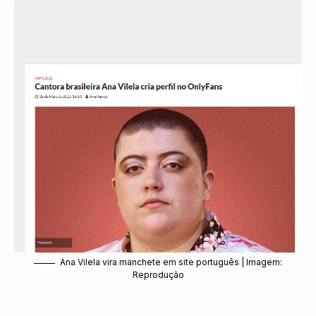
Ana Vilela vira manchete em site português | Imagem:
Reprodução