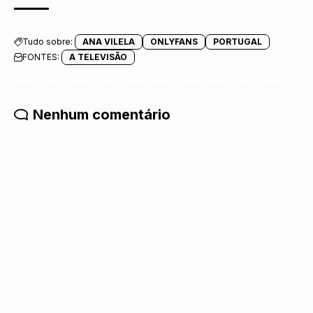
Tudo sobre:
ANA VILELA
ONLYFANS
PORTUGAL
FONTES:
A TELEVISÃO
Nenhum comentário