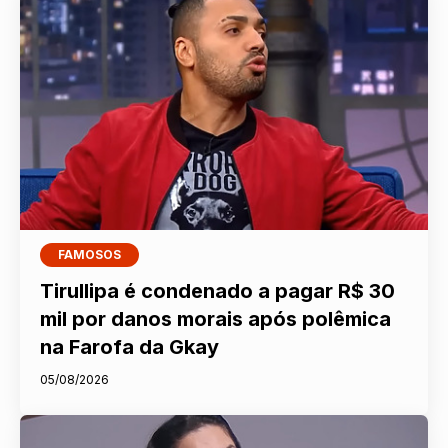
FAMOSOS
Tirullipa é condenado a pagar R$ 30
mil por danos morais após polêmica
na Farofa da Gkay
05/08/2026