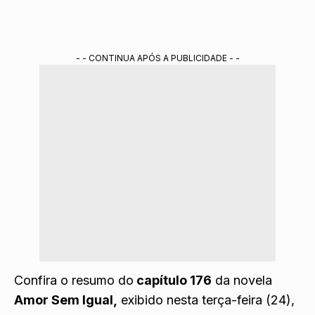
- - CONTINUA APÓS A PUBLICIDADE - -
Confira o resumo do
capítulo 176
da novela
Amor Sem Igual,
exibido nesta terça-feira (24),