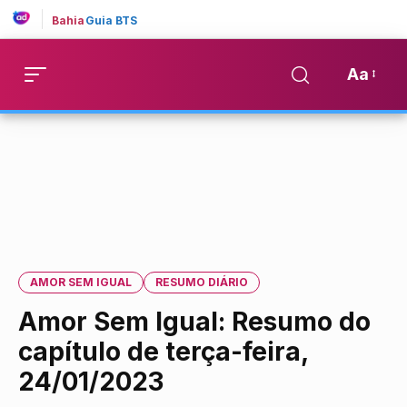
Bahia
Guia BTS
Aa
AMOR SEM IGUAL
RESUMO DIÁRIO
Amor Sem Igual: Resumo do
capítulo de terça-feira,
24/01/2023