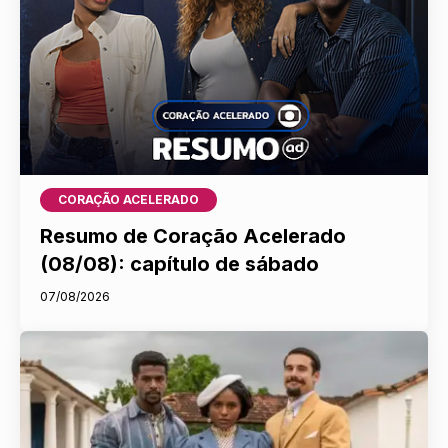
CORAÇÃO ACELERADO
Resumo de Coração Acelerado
(08/08): capítulo de sábado
07/08/2026