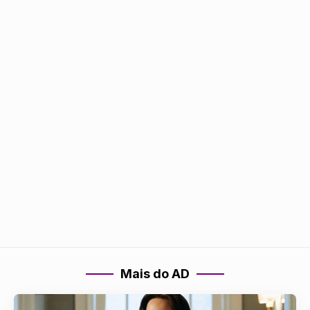
Mais do AD