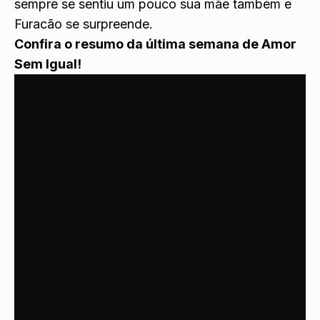
sempre se sentiu um pouco sua mãe também e
Furacão se surpreende.
Confira o resumo da última semana de Amor
Sem Igual!