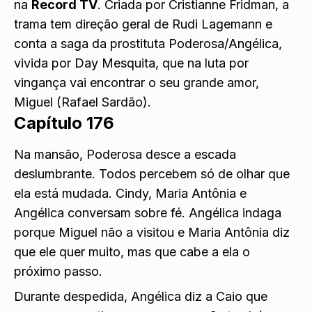
na
Record TV
. Criada por Cristianne Fridman, a
trama tem direção geral de Rudi Lagemann e
conta a saga da prostituta Poderosa/Angélica,
vivida por Day Mesquita, que na luta por
vingança vai encontrar o seu grande amor,
Miguel (Rafael Sardão).
Capítulo 176
Na mansão, Poderosa desce a escada
deslumbrante. Todos percebem só de olhar que
ela está mudada. Cindy, Maria Antônia e
Angélica conversam sobre fé. Angélica indaga
porque Miguel não a visitou e Maria Antônia diz
que ele quer muito, mas que cabe a ela o
próximo passo.
Durante despedida, Angélica diz a Caio que