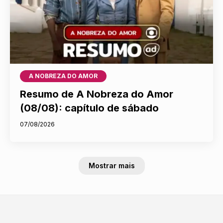
A NOBREZA DO AMOR
Resumo de A Nobreza do Amor
(08/08): capítulo de sábado
07/08/2026
Mostrar mais