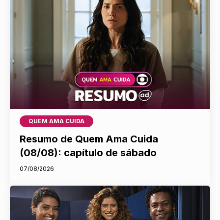
QUEM AMA CUIDA
Resumo de Quem Ama Cuida
(08/08): capítulo de sábado
07/08/2026