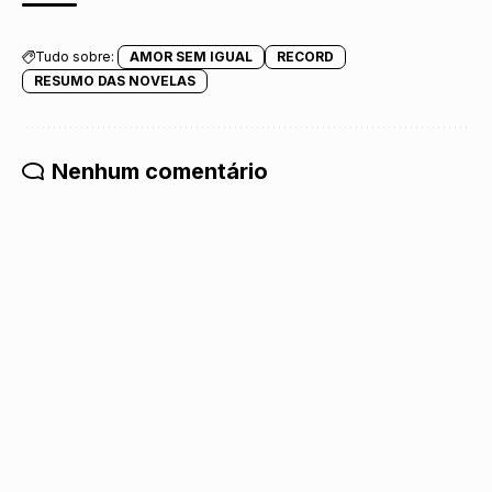
Tudo sobre:
AMOR SEM IGUAL
RECORD
RESUMO DAS NOVELAS
Nenhum comentário