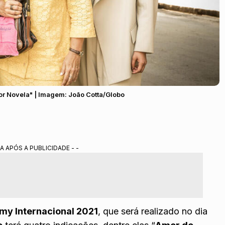
or Novela" | Imagem: João Cotta/Globo
A APÓS A PUBLICIDADE - -
y Internacional 2021
, que será realizado no dia