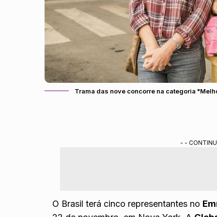
Trama das nove concorre na categoria "Melh
- - CONTINU
O Brasil terá cinco representantes no
Emm