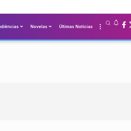
udiências
Novelas
Últimas Notícias