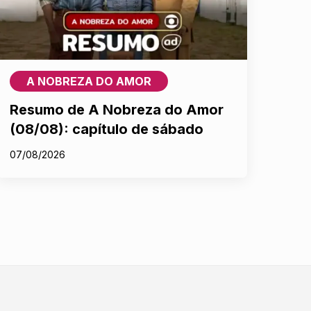
A NOBREZA DO AMOR
Resumo de A Nobreza do Amor
(08/08): capítulo de sábado
07/08/2026