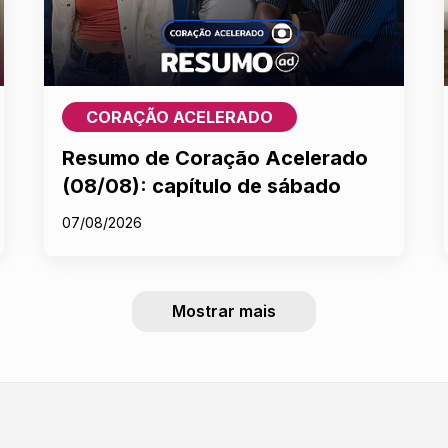
CORAÇÃO ACELERADO
Resumo de Coração Acelerado
(08/08): capítulo de sábado
07/08/2026
Mostrar mais