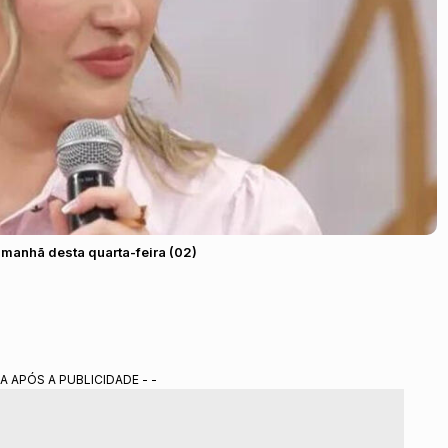
manhã desta quarta-feira (02)
A APÓS A PUBLICIDADE - -