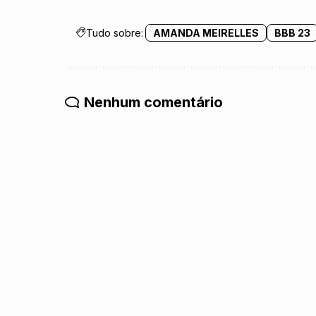
Tudo sobre:
AMANDA MEIRELLES
BBB 23
Nenhum comentário