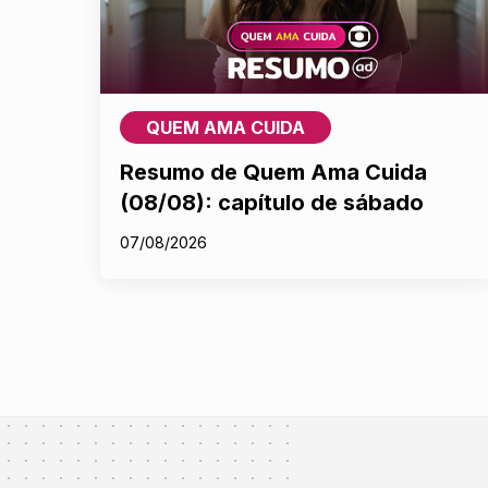
QUEM AMA CUIDA
Resumo de Quem Ama Cuida
(08/08): capítulo de sábado
07/08/2026