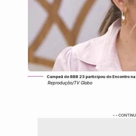
Campeã do BBB 23 participou do Encontro na 
Reprodução/TV Globo
- - CONTINU