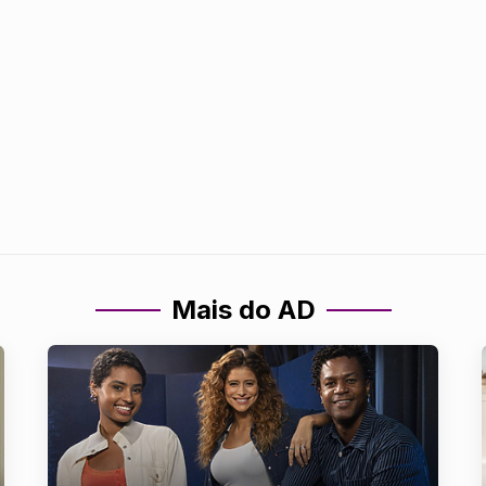
Mais do AD