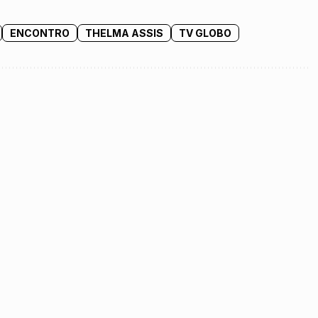
ENCONTRO
THELMA ASSIS
TV GLOBO