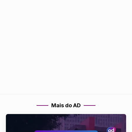
Mais do AD