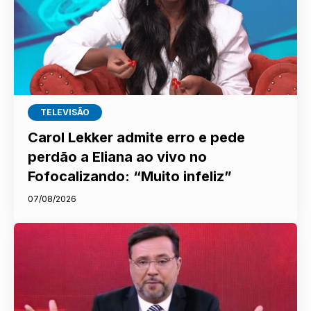
TELEVISÃO
Carol Lekker admite erro e pede
perdão a Eliana ao vivo no
Fofocalizando: “Muito infeliz”
07/08/2026