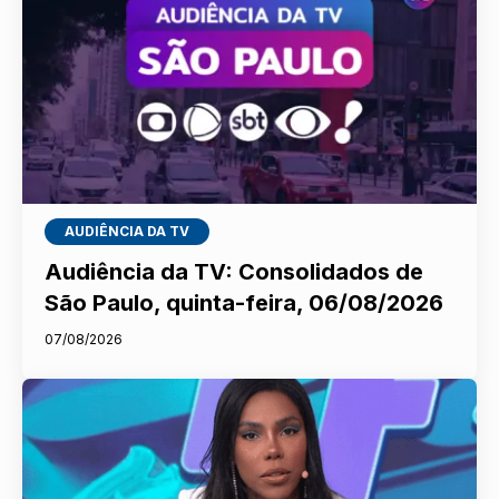
AUDIÊNCIA DA TV
Audiência da TV: Consolidados de
São Paulo, quinta-feira, 06/08/2026
07/08/2026