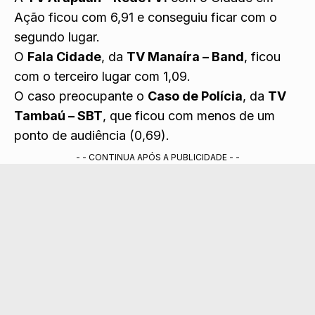
Ação ficou com 6,91 e conseguiu ficar com o
segundo lugar.
O
Fala Cidade
, da
TV Manaíra – Band
, ficou
com o terceiro lugar com 1,09.
O caso preocupante o
Caso de Polícia
, da
TV
Tambaú – SBT
, que ficou com menos de um
ponto de audiência (0,69).
- - CONTINUA APÓS A PUBLICIDADE - -