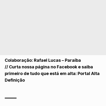
Colaboração: Rafael Lucas – Paraíba
//
Curta nossa página no Facebook e saiba
primeiro de tudo que está em alta:
Portal Alta
Definição