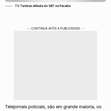
TV Tambaú afiliada do SBT na Paraíba
- - CONTINUA APÓS A PUBLICIDADE - -
Telejornais policiais, são em grande maioria, os