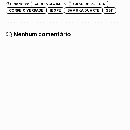
Tudo sobre:
AUDIÊNCIA DA TV
CASO DE POLÍCIA
CORREIO VERDADE
IBOPE
SAMUKA DUARTE
SBT
Nenhum comentário