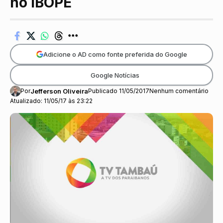
no IBOPE
Adicione o AD como fonte preferida do Google
Google Notícias
Por
Jefferson Oliveira
Publicado 11/05/2017
Nenhum comentário
Atualizado: 11/05/17 às 23:22