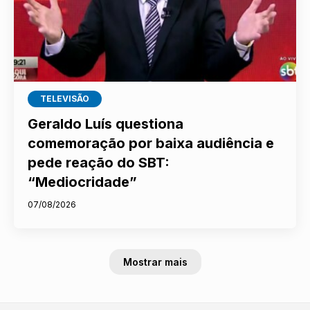
TELEVISÃO
Geraldo Luís questiona
comemoração por baixa audiência e
pede reação do SBT:
“Mediocridade”
07/08/2026
Mostrar mais