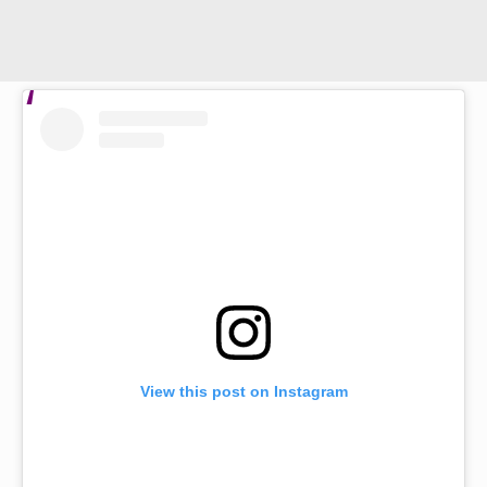
View this post on Instagram