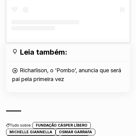
Leia também:
Richarlison, o ‘Pombo’, anuncia que será
pai pela primeira vez
Tudo sobre:
FUNDAÇÃO CÁSPER LÍBERO
MICHELLE GIANNELLA
OSMAR GARRAFA