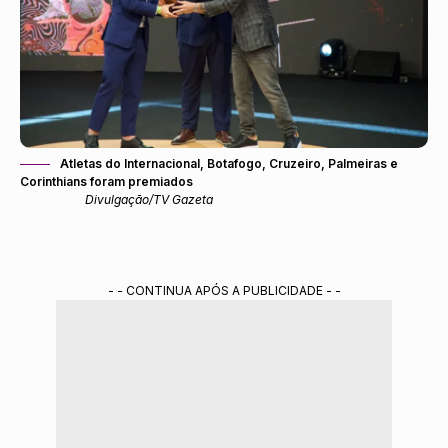
Atletas do Internacional, Botafogo, Cruzeiro, Palmeiras e
Corinthians foram premiados
Divulgação/TV Gazeta
- - CONTINUA APÓS A PUBLICIDADE - -