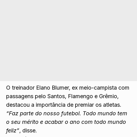
O treinador Elano Blumer, ex meio-campista com
passagens pelo Santos, Flamengo e Grêmio,
destacou a importância de premiar os atletas.
“Faz parte do nosso futebol. Todo mundo tem
o seu mérito e acabar o ano com todo mundo
feliz”
, disse.