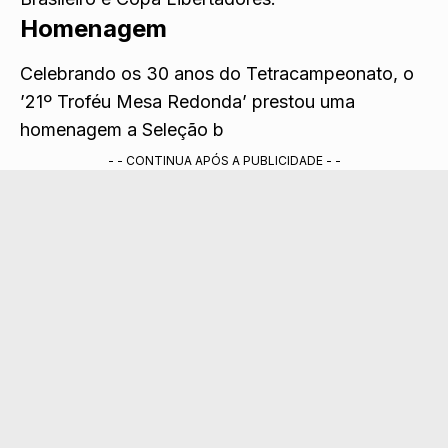
Homenagem
Celebrando os 30 anos do Tetracampeonato, o
’21º Troféu Mesa Redonda’ prestou uma
homenagem a Seleção b
- - CONTINUA APÓS A PUBLICIDADE - -