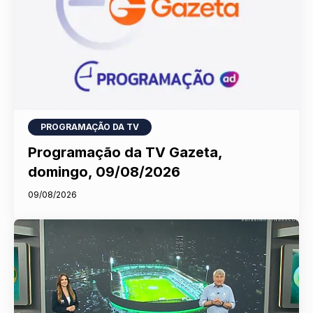
PROGRAMAÇÃO DA TV
Programação da TV Gazeta,
domingo, 09/08/2026
09/08/2026