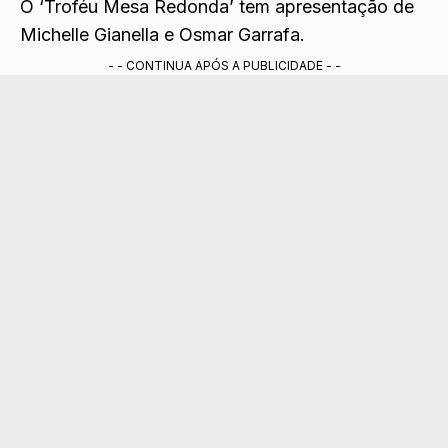
O ‘Troféu Mesa Redonda’ tem apresentação de
Michelle Gianella e Osmar Garrafa.
- - CONTINUA APÓS A PUBLICIDADE - -