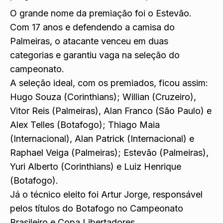
O grande nome da premiação foi o Estevão.
Com 17 anos e defendendo a camisa do
Palmeiras, o atacante venceu em duas
categorias e garantiu vaga na seleção do
campeonato.
A seleção ideal, com os premiados, ficou assim:
Hugo Souza (Corinthians); Willian (Cruzeiro),
Vitor Reis (Palmeiras), Alan Franco (São Paulo) e
Alex Telles (Botafogo); Thiago Maia
(Internacional), Alan Patrick (Internacional) e
Raphael Veiga (Palmeiras); Estevão (Palmeiras),
Yuri Alberto (Corinthians) e Luiz Henrique
(Botafogo).
Já o técnico eleito foi Artur Jorge, responsável
pelos títulos do Botafogo no Campeonato
Brasileiro e Copa Libertadores.