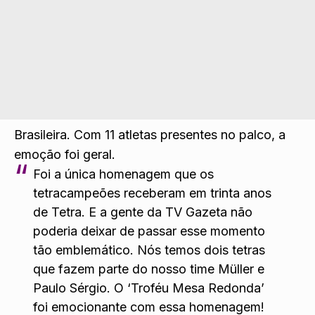
Brasileira. Com 11 atletas presentes no palco, a
emoção foi geral.
Foi a única homenagem que os
tetracampeões receberam em trinta anos
de Tetra. E a gente da TV Gazeta não
poderia deixar de passar esse momento
tão emblemático. Nós temos dois tetras
que fazem parte do nosso time Müller e
Paulo Sérgio. O ‘Troféu Mesa Redonda’
foi emocionante com essa homenagem!