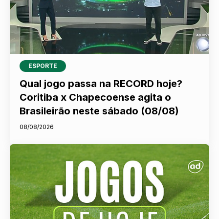
ESPORTE
Qual jogo passa na RECORD hoje?
Coritiba x Chapecoense agita o
Brasileirão neste sábado (08/08)
08/08/2026