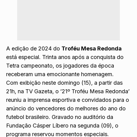
A edição de 2024 do
Troféu Mesa Redonda
está especial. Trinta anos após a conquista do
Tetra campeonato, os jogadores da época
receberam uma emocionante homenagem.
Com exibição neste domingo (15), a partir das
21h, na TV Gazeta, o ’21º Troféu Mesa Redonda’
reuniu a imprensa esportiva e convidados para o
anúncio do vencedores do melhores do ano do
futebol brasileiro. Gravado no auditório da
Fundação Cásper Líbero na segunda (09), o
programa reservou momentos especiais.