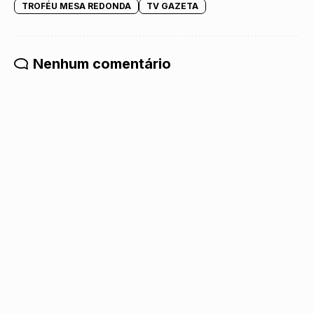
TROFÉU MESA REDONDA
TV GAZETA
Nenhum comentário