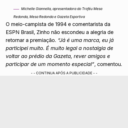
Michelle Giannella, apresentadora do Troféu Mesa
Redonda, Mesa Redonda e Gazeta Esportiva
O meio-campista de 1994 e comentarista da
ESPN Brasil, Zinho não escondeu a alegria de
retornar a premiação.
“Já é uma marca, eu já
participei muito. É muito legal a nostalgia de
voltar ao prédio da Gazeta, rever amigos e
participar de um momento especial”
, comentou.
- - CONTINUA APÓS A PUBLICIDADE - -