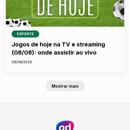
ESPORTE
Jogos de hoje na TV e streaming
(08/08): onde assistir ao vivo
08/08/2026
Mostrar mais