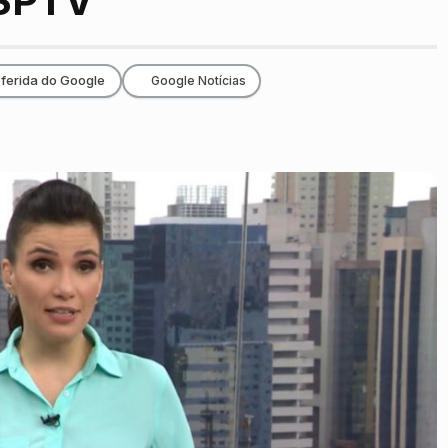
 SPTV
ferida do Google
Google Notícias