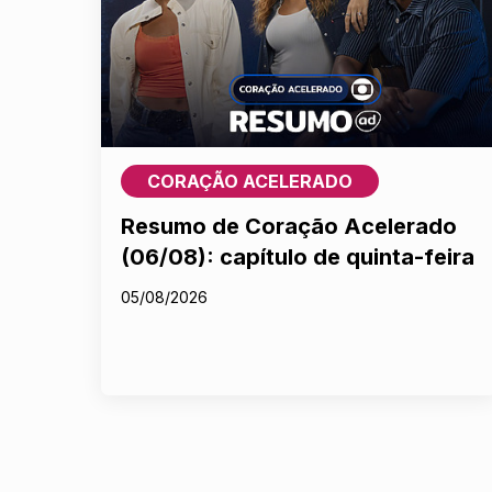
CORAÇÃO ACELERADO
Resumo de Coração Acelerado
(06/08): capítulo de quinta-feira
05/08/2026