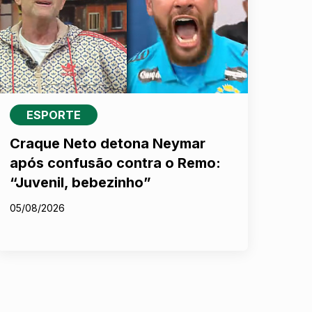
ESPORTE
Craque Neto detona Neymar
após confusão contra o Remo:
“Juvenil, bebezinho”
05/08/2026