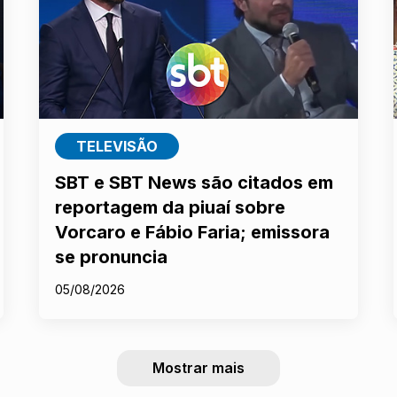
TELEVISÃO
SBT e SBT News são citados em
reportagem da piuaí sobre
Vorcaro e Fábio Faria; emissora
se pronuncia
05/08/2026
Mostrar mais