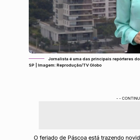
Jornalista é uma das principais repórteres d
SP | Imagem: Reprodução/TV Globo
- - CONTINU
O feriado de Páscoa está trazendo novid