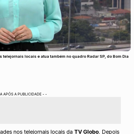
os telejornais locais e atua também no quadro Radar SP, do Bom Dia
A APÓS A PUBLICIDADE - -
ades nos telejornais locais da
TV Globo
. Depois