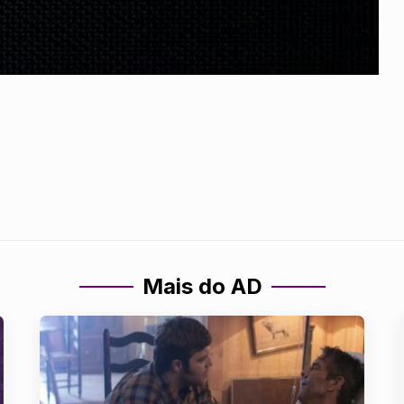
Mais do AD