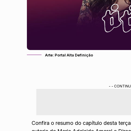
Arte: Portal Alta Definição
- - CONTINU
Confira o resumo do capítulo desta terça