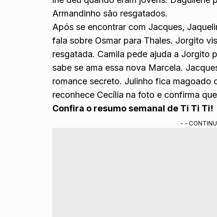
Armandinho são resgatados.
Após se encontrar com Jacques, Jaqueli
fala sobre Osmar para Thales. Jorgito vi
resgatada. Camila pede ajuda a Jorgito p
sabe se ama essa nova Marcela. Jacques 
romance secreto. Julinho fica magoado 
reconhece Cecília na foto e confirma que
Confira o resumo semanal de Ti Ti Ti!
- - CONTINU