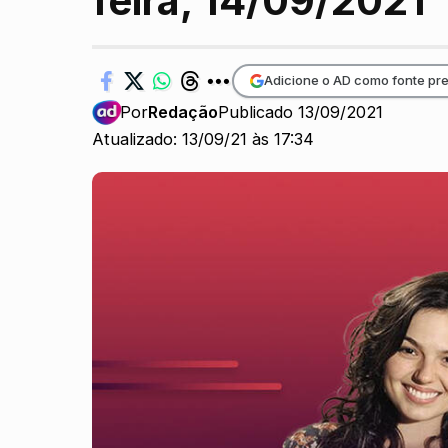
feira, 14/09/2021
Adicione o AD como fonte pre
Por
Redação
Publicado 13/09/2021
Atualizado: 13/09/21 às 17:34