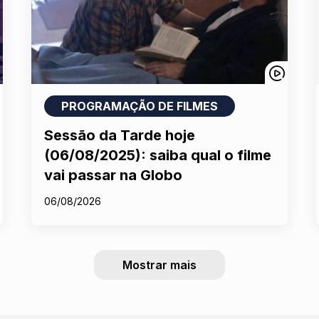
PROGRAMAÇÃO DE FILMES
Sessão da Tarde hoje
(06/08/2025): saiba qual o filme
vai passar na Globo
06/08/2026
Mostrar mais