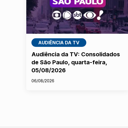
AUDIÊNCIA DA TV
Audiência da TV: Consolidados
de São Paulo, quarta-feira,
05/08/2026
06/08/2026