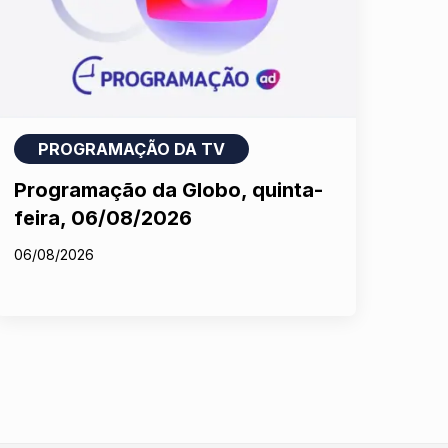
PROGRAMAÇÃO DA TV
Programação da Globo, quinta-
feira, 06/08/2026
06/08/2026