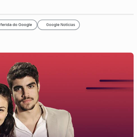
ferida do Google
Google Notícias