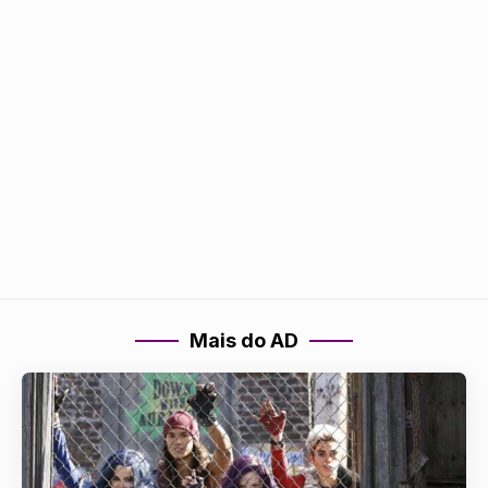
Mais do AD