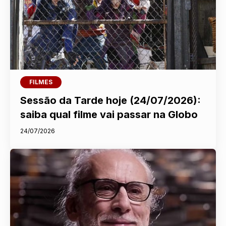
FILMES
Sessão da Tarde hoje (24/07/2026):
saiba qual filme vai passar na Globo
24/07/2026