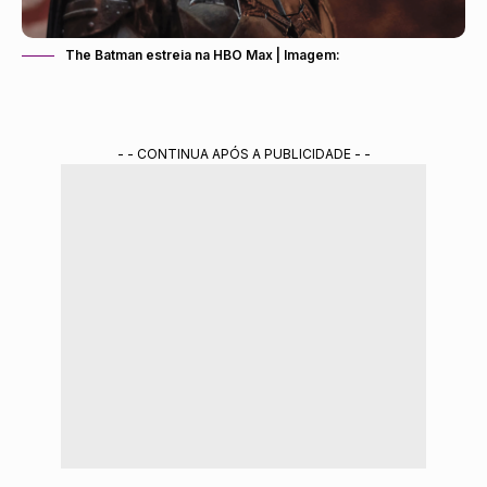
The Batman estreia na HBO Max | Imagem:
- - CONTINUA APÓS A PUBLICIDADE - -