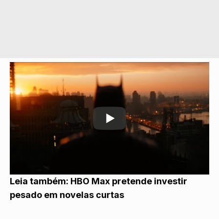
Leia também:
HBO Max pretende investir
pesado em novelas curtas