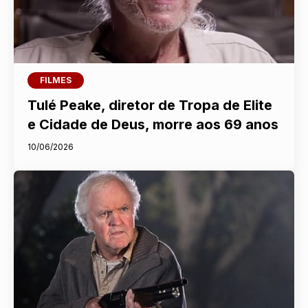
FILMES
Tulé Peake, diretor de Tropa de Elite
e Cidade de Deus, morre aos 69 anos
10/06/2026