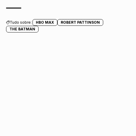
Tudo sobre:
HBO MAX
ROBERT PATTINSON
THE BATMAN