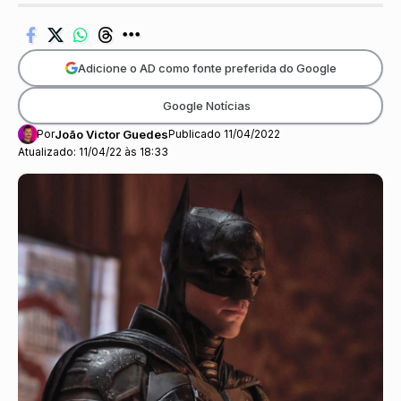
Adicione o AD como fonte preferida do Google
Google Notícias
Por
João Victor Guedes
Publicado 11/04/2022
Atualizado: 11/04/22 às 18:33