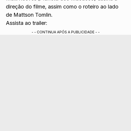
direção do filme, assim como o roteiro ao lado
de Mattson Tomlin.
Assista ao trailer:
- - CONTINUA APÓS A PUBLICIDADE - -