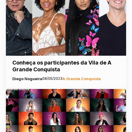
Conheça os participantes da Vila de A
Grande Conquista
Diego Nogueira
08/05/2023
A Grande Conquista