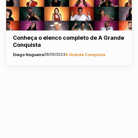
Conheça o elenco completo de A Grande
Conquista
Diego Nogueira
08/05/2023
A Grande Conquista