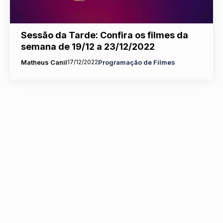
Sessão da Tarde: Confira os filmes da
semana de 19/12 a 23/12/2022
Matheus Canil
17/12/2022
Programação de Filmes