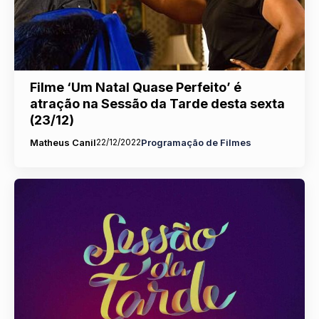
Filme ‘Um Natal Quase Perfeito’ é
atração na Sessão da Tarde desta sexta
(23/12)
Matheus Canil
22/12/2022
Programação de Filmes