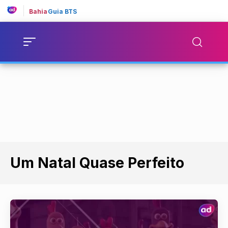
Bahia
Guia BTS
Um Natal Quase Perfeito