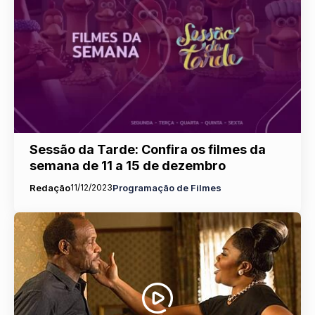
Sessão da Tarde: Confira os filmes da
semana de 11 a 15 de dezembro
Redação
11/12/2023
Programação de Filmes