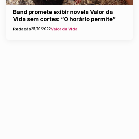
Band promete exibir novela Valor da
Vida sem cortes: “O horário permite”
Redação
25/10/2022
Valor da Vida