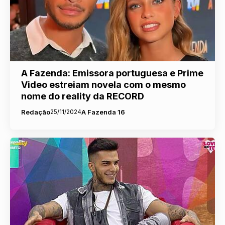
A Fazenda: Emissora portuguesa e Prime
Video estreiam novela com o mesmo
nome do reality da RECORD
Redação
25/11/2024
A Fazenda 16