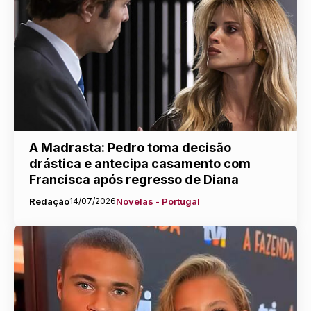
A Madrasta: Pedro toma decisão
drástica e antecipa casamento com
Francisca após regresso de Diana
Redação
14/07/2026
Novelas - Portugal