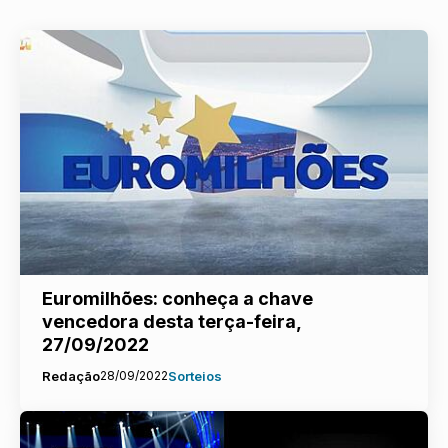
Euromilhões: conheça a chave
vencedora desta terça-feira,
27/09/2022
Redação
28/09/2022
Sorteios