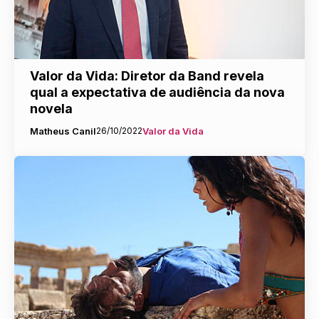
Valor da Vida: Diretor da Band revela
qual a expectativa de audiência da nova
novela
Matheus Canil
26/10/2022
Valor da Vida