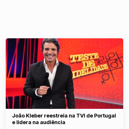
João Kleber reestreia na TVI de Portugal
e lidera na audiência