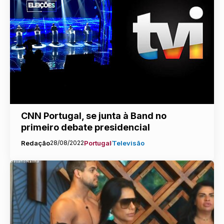
CNN Portugal, se junta à Band no
primeiro debate presidencial
Redação
28/08/2022
Portugal
Televisão