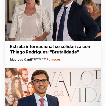
Estrela internacional se solidariza com
Thiago Rodrigues: “Brutalidade”
Matheus Canil
13/12/2022
Famosos