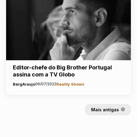
Editor-chefe do Big Brother Portugal
assina com a TV Globo
BergAraujo
06/07/2022
Reality Shows
Mais antigas