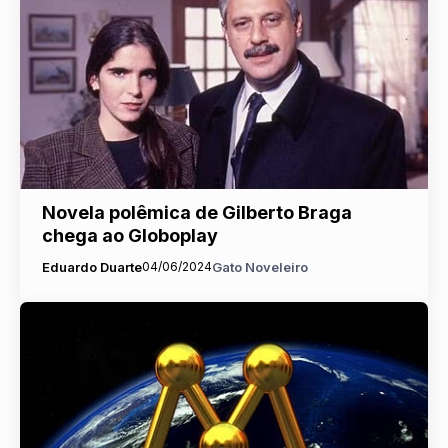
Novela polêmica de Gilberto Braga
chega ao Globoplay
Eduardo Duarte
04/06/2024
Gato Noveleiro