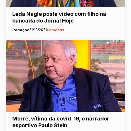
Leda Nagle posta vídeo com filho na
bancada do Jornal Hoje
Redação
21/10/2021
Famosos
Morre, vítima da covid-19, o narrador
esportivo Paulo Stein