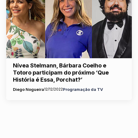
Nívea Stelmann, Bárbara Coelho e
Totoro participam do próximo ‘Que
História é Essa, Porchat?’
Diego Nogueira
12/12/2022
Programação da TV