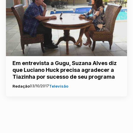
Em entrevista a Gugu, Suzana Alves diz
que Luciano Huck precisa agradecer a
Tiazinha por sucesso de seu programa
Redação
03/10/2017
Televisão