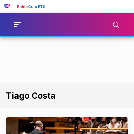
Bahia
Guia BTS
Tiago Costa