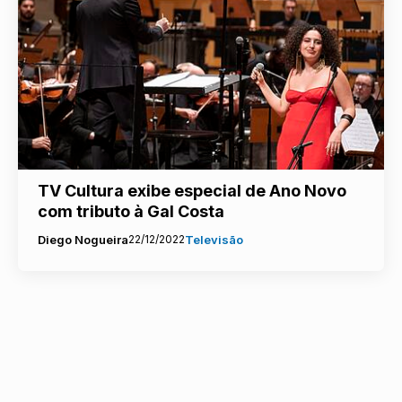
TV Cultura exibe especial de Ano Novo
com tributo à Gal Costa
Diego Nogueira
22/12/2022
Televisão