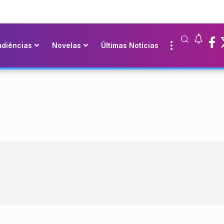
udiências
Novelas
Últimas Notícias