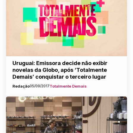
Uruguai: Emissora decide não exibir
novelas da Globo, após ‘Totalmente
Demais’ conquistar o terceiro lugar
Redação
05/09/2017
Totalmente Demais