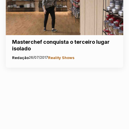
Masterchef conquista o terceiro lugar
isolado
Redação
26/07/2017
Reality Shows