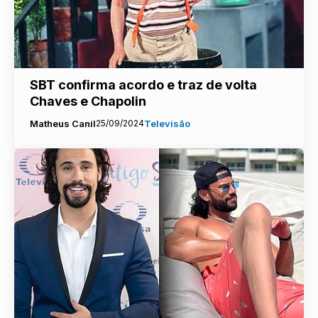
SBT confirma acordo e traz de volta
Chaves e Chapolin
Matheus Canil
25/09/2024
Televisão