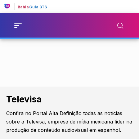
Bahia
Guia BTS
Televisa
Confira no Portal Alta Definição todas as notícias
sobre a Televisa, empresa de mídia mexicana líder na
produção de conteúdo audiovisual em espanhol.