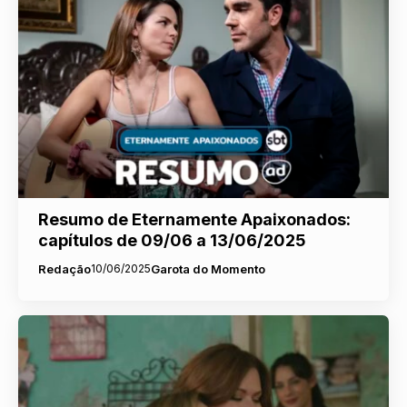
Resumo de Eternamente Apaixonados:
capítulos de 09/06 a 13/06/2025
Redação
10/06/2025
Garota do Momento