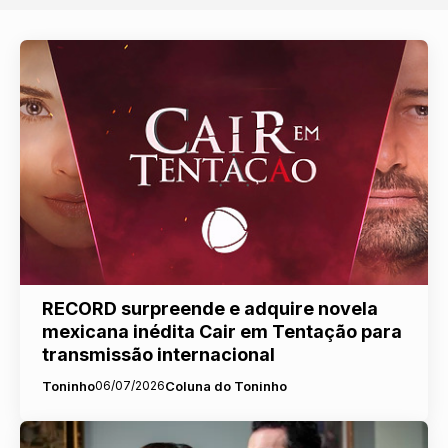
RECORD surpreende e adquire novela
mexicana inédita Cair em Tentação para
transmissão internacional
Toninho
06/07/2026
Coluna do Toninho