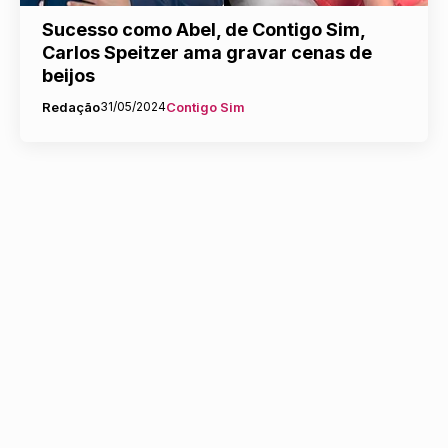
Sucesso como Abel, de Contigo Sim,
Carlos Speitzer ama gravar cenas de
beijos
Redação
31/05/2024
Contigo Sim