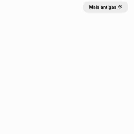
Mais antigas