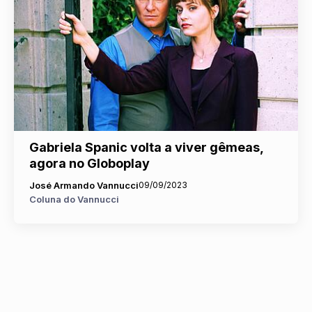
Gabriela Spanic volta a viver gêmeas,
agora no Globoplay
José Armando Vannucci
09/09/2023
Coluna do Vannucci