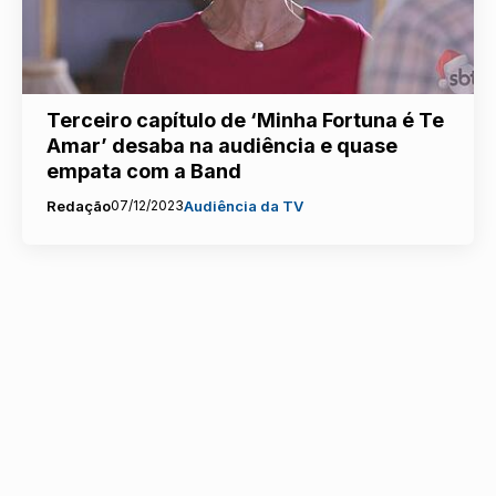
Terceiro capítulo de ‘Minha Fortuna é Te
Amar’ desaba na audiência e quase
empata com a Band
Redação
07/12/2023
Audiência da TV