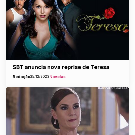
SBT anuncia nova reprise de Teresa
Redação
25/12/2023
Novelas