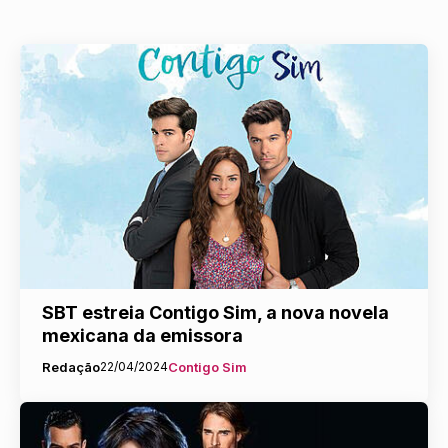
SBT estreia Contigo Sim, a nova novela
mexicana da emissora
Redação
22/04/2024
Contigo Sim