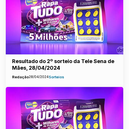
Resultado do 2º sorteio da Tele Sena de
Mães, 28/04/2024
Redação
28/04/2024
Sorteios