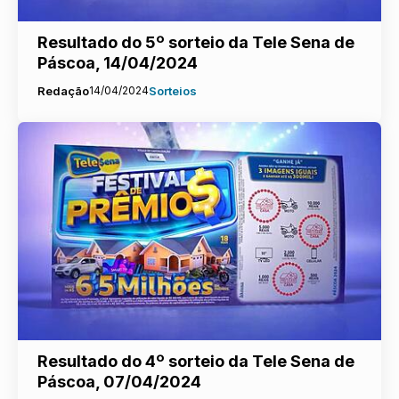
Resultado do 5º sorteio da Tele Sena de
Páscoa, 14/04/2024
Redação
14/04/2024
Sorteios
Resultado do 4º sorteio da Tele Sena de
Páscoa, 07/04/2024