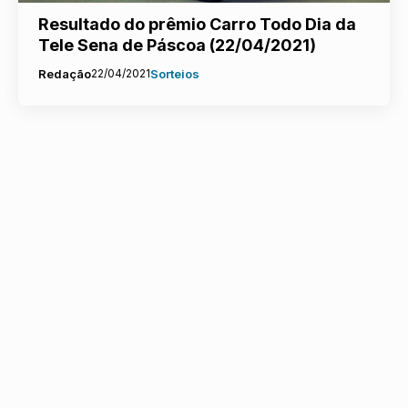
Resultado do prêmio Carro Todo Dia da
Tele Sena de Páscoa (22/04/2021)
Redação
22/04/2021
Sorteios