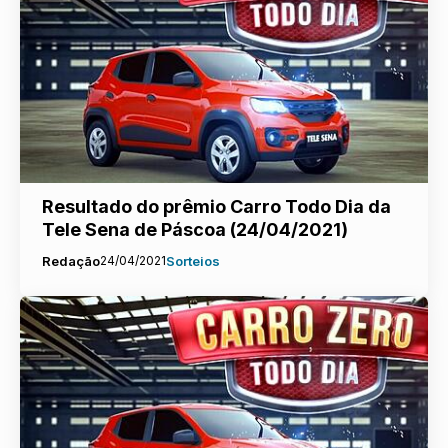
Resultado do prêmio Carro Todo Dia da
Tele Sena de Páscoa (24/04/2021)
Redação
24/04/2021
Sorteios