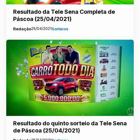
Resultado da Tele Sena Completa de
Páscoa (25/04/2021)
Redação
25/04/2021
Sorteios
Resultado do quinto sorteio da Tele Sena
de Páscoa (25/04/2021)