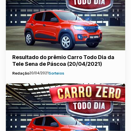
Resultado do prêmio Carro Todo Dia da
Tele Sena de Páscoa (20/04/2021)
Redação
20/04/2021
Sorteios