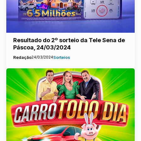
Resultado do 2º sorteio da Tele Sena de
Páscoa, 24/03/2024
Redação
24/03/2024
Sorteios