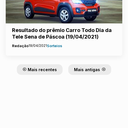
Resultado do prêmio Carro Todo Dia da
Tele Sena de Páscoa (19/04/2021)
Redação
19/04/2021
Sorteios
Mais recentes
Mais antigas