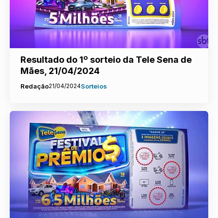
Resultado do 1º sorteio da Tele Sena de
Mães, 21/04/2024
Redação
21/04/2024
Sorteios