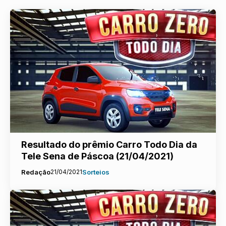
Resultado do prêmio Carro Todo Dia da
Tele Sena de Páscoa (21/04/2021)
Redação
21/04/2021
Sorteios