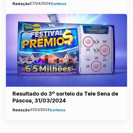
Redação
07/04/2024
Sorteios
Resultado do 3º sorteio da Tele Sena de
Páscoa, 31/03/2024
Redação
31/03/2024
Sorteios