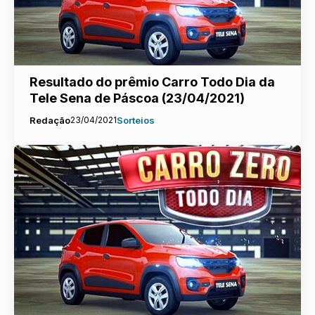
Resultado do prêmio Carro Todo Dia da
Tele Sena de Páscoa (23/04/2021)
Redação
23/04/2021
Sorteios