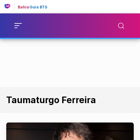
Bahia
Guia BTS
Taumaturgo Ferreira