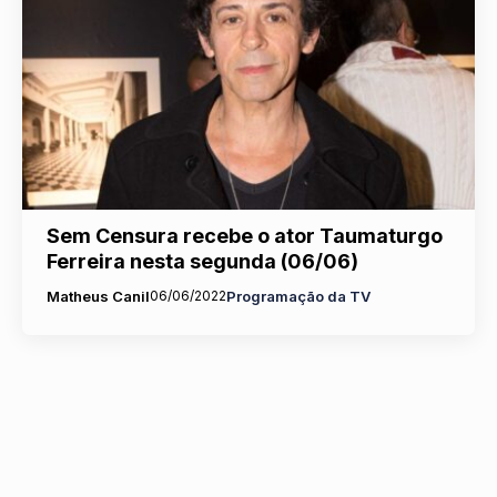
Sem Censura recebe o ator Taumaturgo
Ferreira nesta segunda (06/06)
Matheus Canil
06/06/2022
Programação da TV