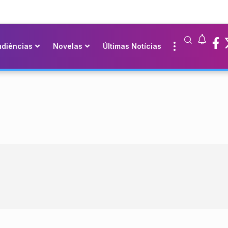
udiências
Novelas
Últimas Notícias