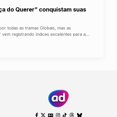
ça do Querer” conquistam suas
por todas as tramas Globais, mas as
vem registrando índices excelentes para a…