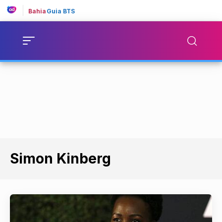
Bahia
Guia BTS
Simon Kinberg