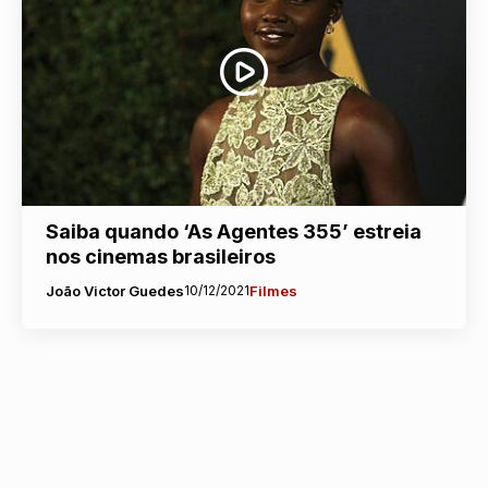
Saiba quando ‘As Agentes 355’ estreia
nos cinemas brasileiros
João Victor Guedes
10/12/2021
Filmes