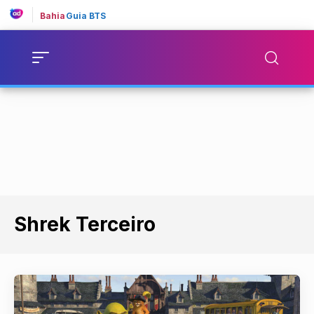
Bahia
Guia BTS
Shrek Terceiro