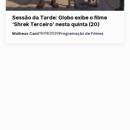
Sessão da Tarde: Globo exibe o filme
‘Shrek Terceiro’ nesta quinta (20)
Matheus Canil
19/08/2020
Programação de Filmes