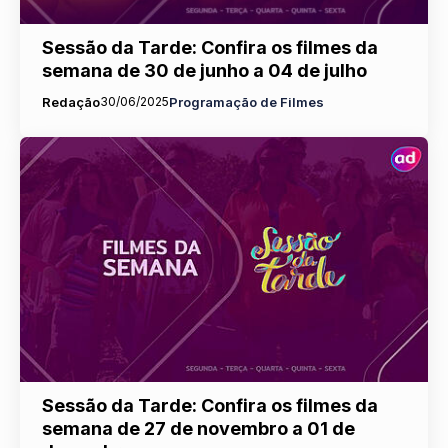
Sessão da Tarde: Confira os filmes da
semana de 30 de junho a 04 de julho
Redação
30/06/2025
Programação de Filmes
Sessão da Tarde: Confira os filmes da
semana de 27 de novembro a 01 de