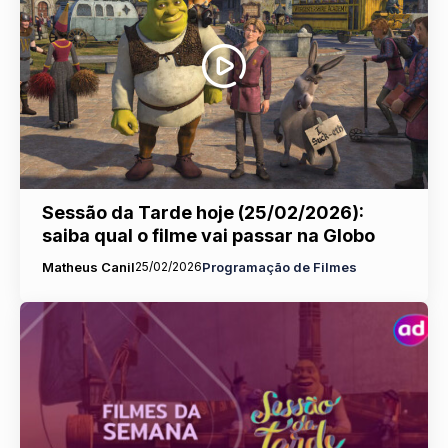
Sessão da Tarde hoje (25/02/2026):
saiba qual o filme vai passar na Globo
Matheus Canil
25/02/2026
Programação de Filmes