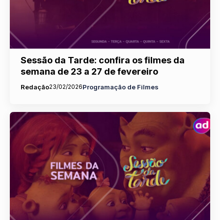
Sessão da Tarde: confira os filmes da
semana de 23 a 27 de fevereiro
Redação
23/02/2026
Programação de Filmes