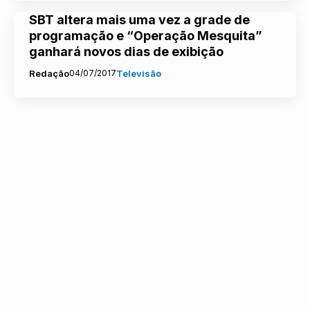
SBT altera mais uma vez a grade de
programação e “Operação Mesquita”
ganhará novos dias de exibição
Redação
04/07/2017
Televisão