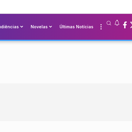
udiências
Novelas
Últimas Notícias