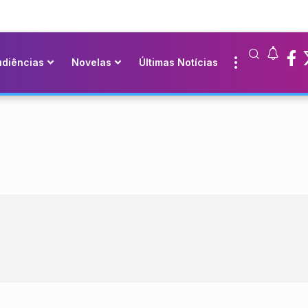
udiências
Novelas
Últimas Notícias