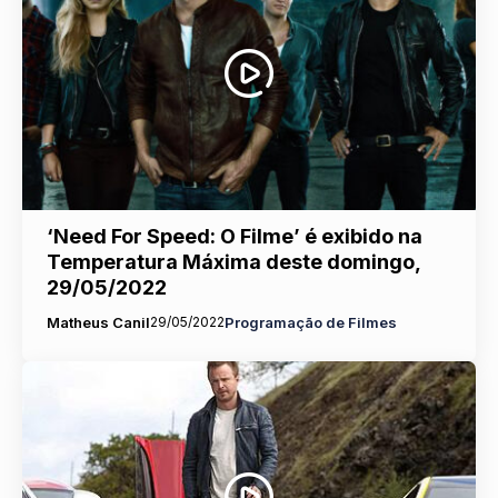
‘Need For Speed: O Filme’ é exibido na
Temperatura Máxima deste domingo,
29/05/2022
Matheus Canil
29/05/2022
Programação de Filmes