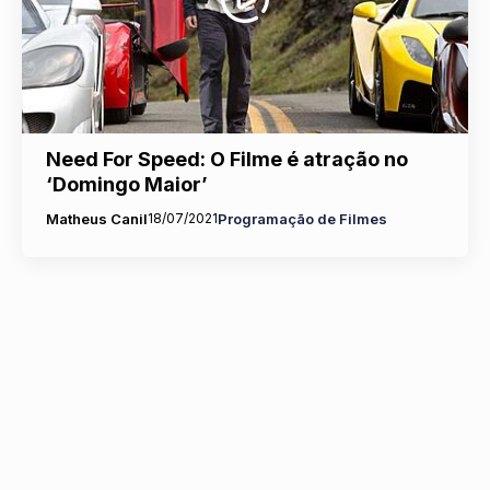
Need For Speed: O Filme é atração no
‘Domingo Maior’
Matheus Canil
18/07/2021
Programação de Filmes